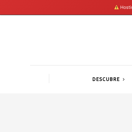
Hostin
DESCUBRE