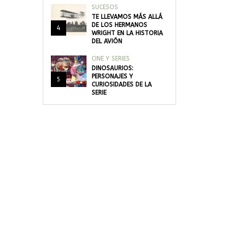
SUCESOS
TE LLEVAMOS MÁS ALLÁ
DE LOS HERMANOS
4
WRIGHT EN LA HISTORIA
DEL AVIÓN
CINE Y SERIES
DINOSAURIOS:
PERSONAJES Y
5
CURIOSIDADES DE LA
SERIE