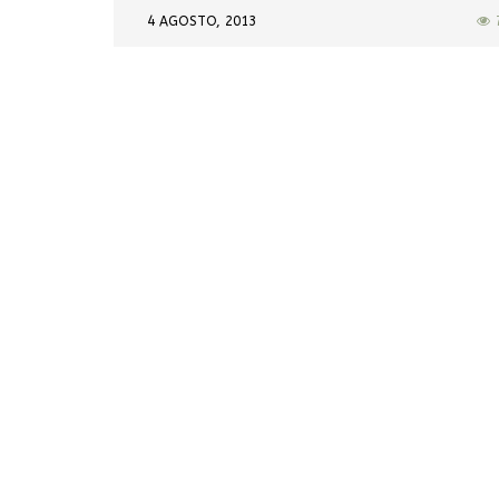
4 AGOSTO, 2013