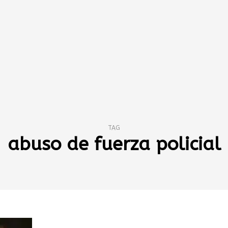
TAG
abuso de fuerza policial