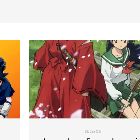
SUCESOS