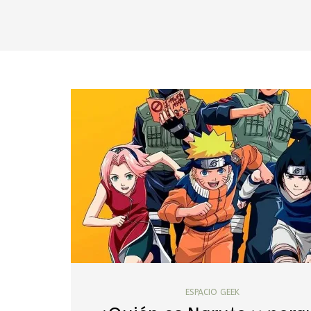
ESPACIO GEEK