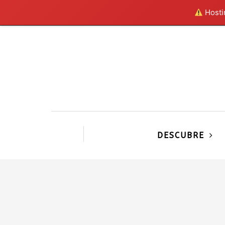
Hostin
DESCUBRE