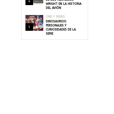
4
WRIGHT EN LA HISTORIA
DEL AVIÓN
CINE Y SERIES
DINOSAURIOS:
PERSONAJES Y
5
CURIOSIDADES DE LA
SERIE