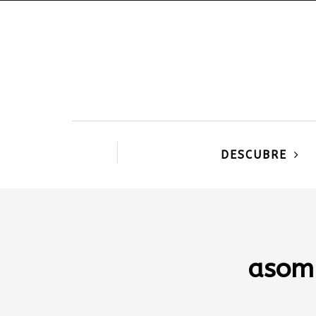
DESCUBRE
asomb