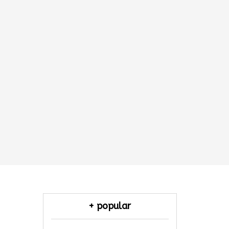
+ popular