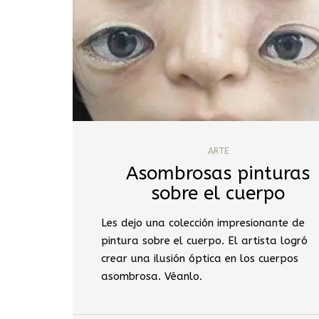
ARTE
Asombrosas pinturas
sobre el cuerpo
Les dejo una colección impresionante de
pintura sobre el cuerpo. El artista logró
crear una ilusión óptica en los cuerpos
asombrosa. Véanlo.