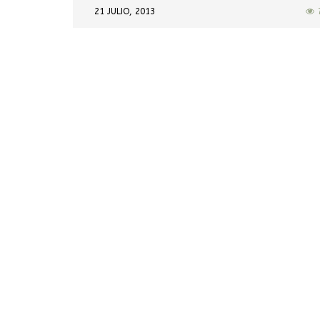
21 JULIO, 2013