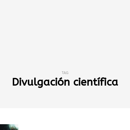
TAG
Divulgación científica