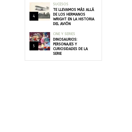
SUCESOS
TE LLEVAMOS MÁS ALLÁ
DE LOS HERMANOS
4
WRIGHT EN LA HISTORIA
DEL AVIÓN
CINE Y SERIES
DINOSAURIOS:
PERSONAJES Y
5
CURIOSIDADES DE LA
SERIE