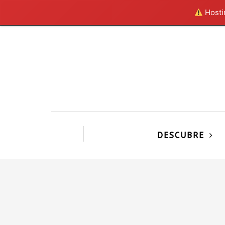
Hostin
DESCUBRE