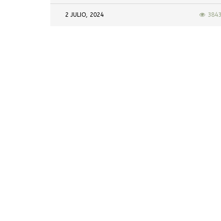
2 JULIO, 2024
384