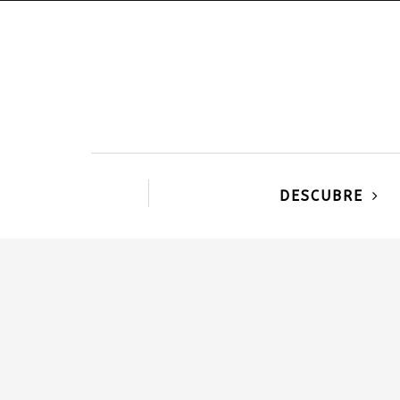
DESCUBRE