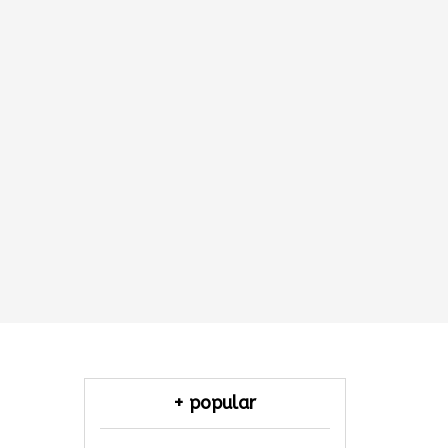
+ popular