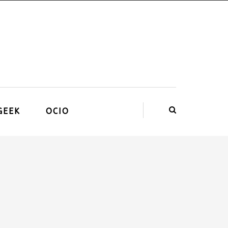
GEEK
OCIO