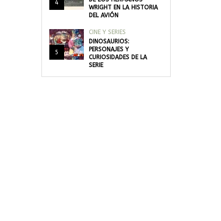
4
WRIGHT EN LA HISTORIA
DEL AVIÓN
CINE Y SERIES
DINOSAURIOS:
PERSONAJES Y
5
CURIOSIDADES DE LA
SERIE