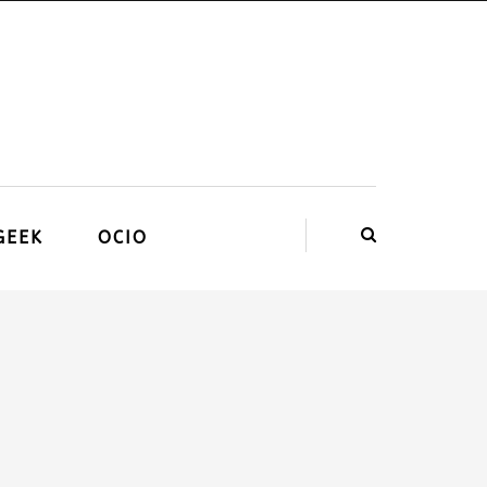
GEEK
OCIO