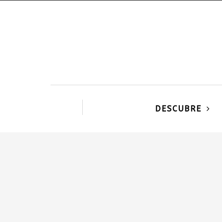
DESCUBRE