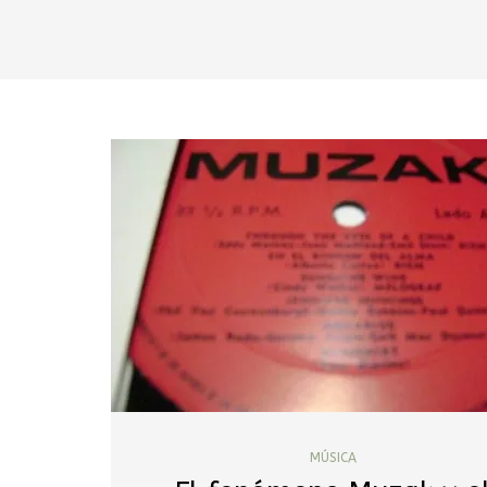
MÚSICA