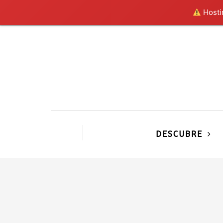
Hostin
DESCUBRE