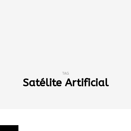
TAG
Satélite Artificial