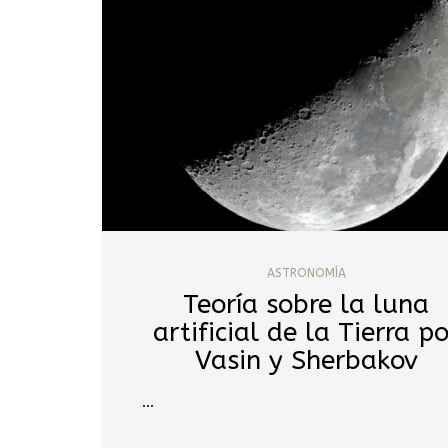
ASTRONOMÍA
Teoría sobre la luna
artificial de la Tierra p
Vasin y Sherbakov
…