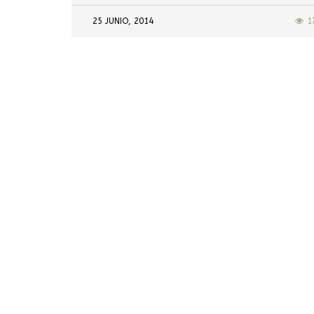
25 JUNIO, 2014
1