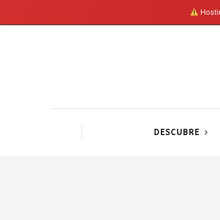
Hostin
DESCUBRE