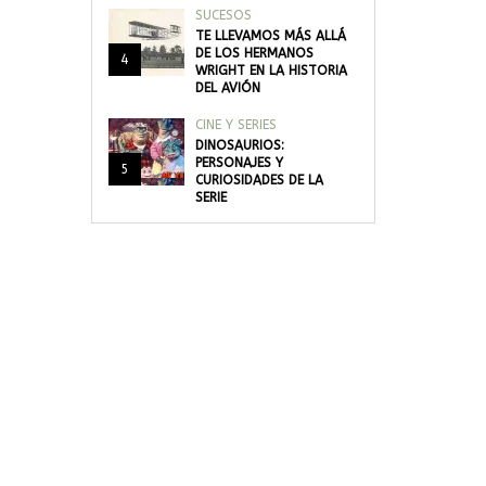
SUCESOS
TE LLEVAMOS MÁS ALLÁ
DE LOS HERMANOS
4
WRIGHT EN LA HISTORIA
DEL AVIÓN
CINE Y SERIES
DINOSAURIOS:
PERSONAJES Y
5
CURIOSIDADES DE LA
SERIE