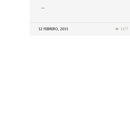
…
12 FEBRERO, 2015
1177