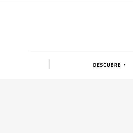
DESCUBRE