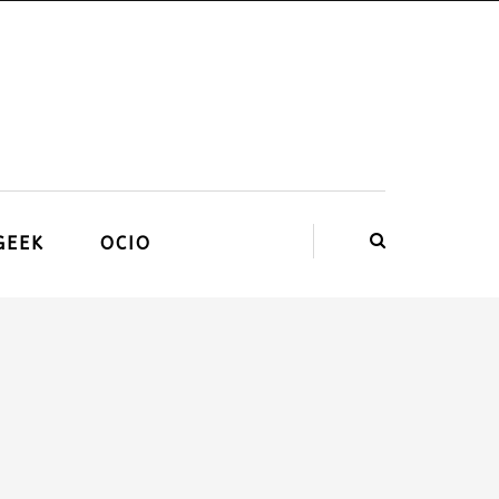
GEEK
OCIO