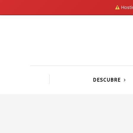
Hostin
DESCUBRE