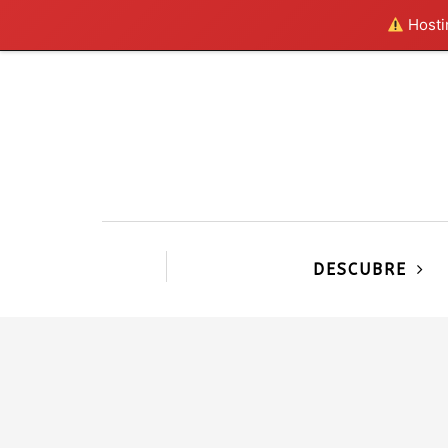
Hostin
DESCUBRE