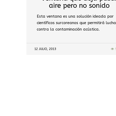
aire pero no sonido
Esta ventana es una solución ideada por
científicos surcoreanos que permitirá lucha
contra la contaminación acústica.
12 JULIO, 2013