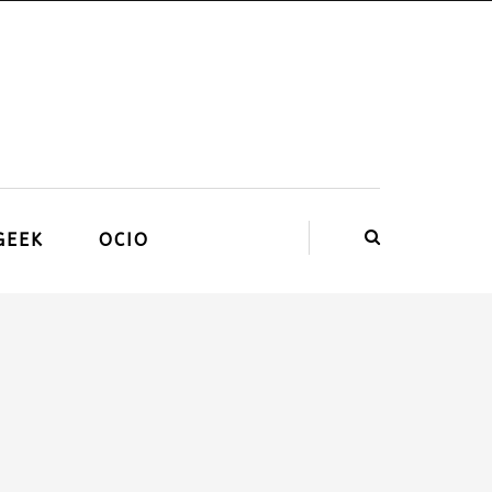
GEEK
OCIO