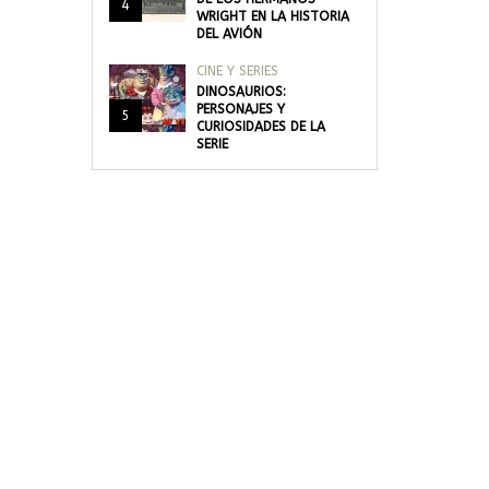
4
WRIGHT EN LA HISTORIA
DEL AVIÓN
CINE Y SERIES
DINOSAURIOS:
PERSONAJES Y
5
CURIOSIDADES DE LA
SERIE