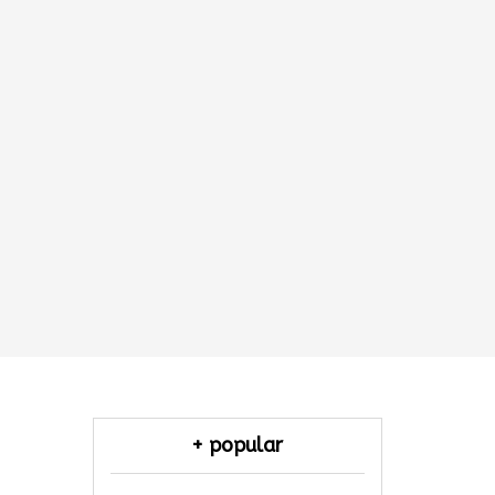
+ popular