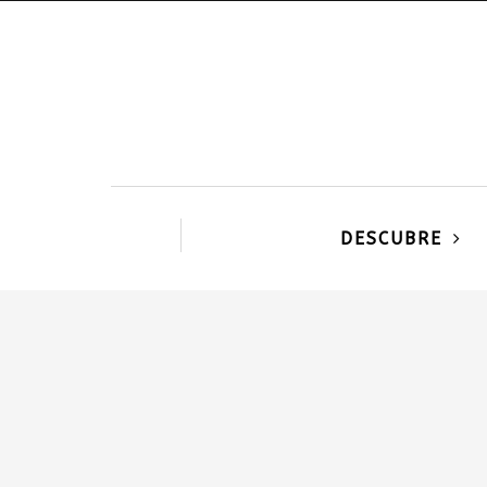
DESCUBRE