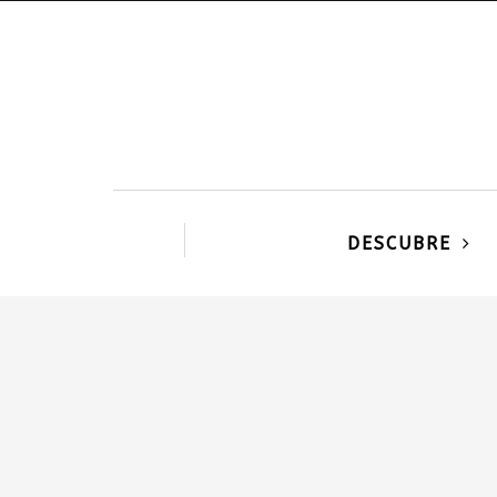
DESCUBRE