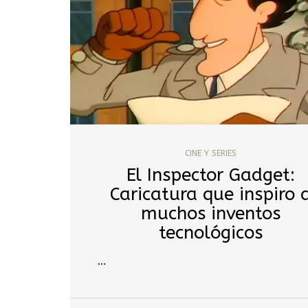
CINE Y SERIES
El Inspector Gadget:
Caricatura que inspiro 
muchos inventos
tecnológicos
…