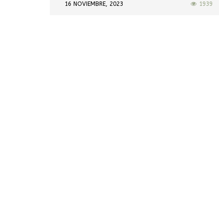
16 NOVIEMBRE, 2023
1939