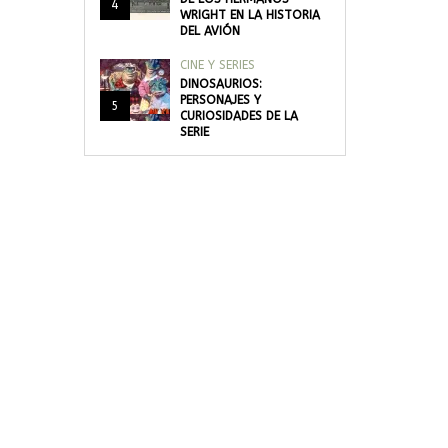
4
WRIGHT EN LA HISTORIA
DEL AVIÓN
CINE Y SERIES
DINOSAURIOS:
PERSONAJES Y
5
CURIOSIDADES DE LA
SERIE