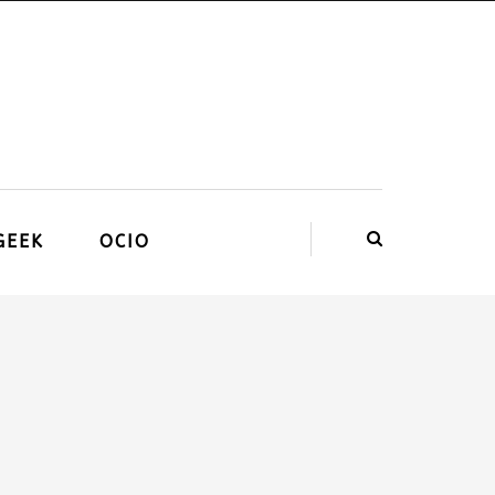
GEEK
OCIO