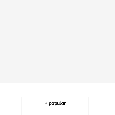
+ popular