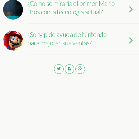
¿Cómo se miraría el primer Mario
Bros con la tecnología actual?
¿Sony pide ayuda de Nintendo
para mejorar sus ventas?