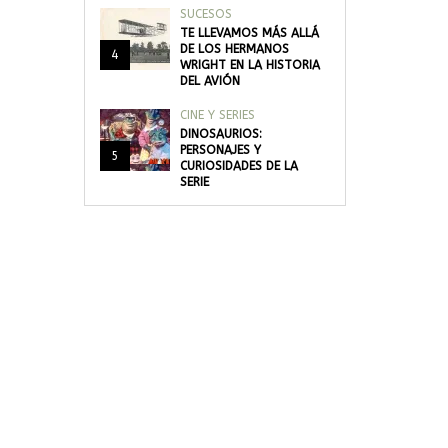
SUCESOS
TE LLEVAMOS MÁS ALLÁ
DE LOS HERMANOS
4
WRIGHT EN LA HISTORIA
DEL AVIÓN
CINE Y SERIES
DINOSAURIOS:
PERSONAJES Y
5
CURIOSIDADES DE LA
SERIE