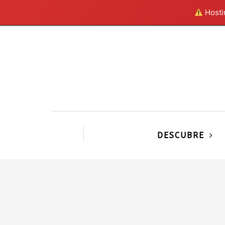
Hostin
DESCUBRE