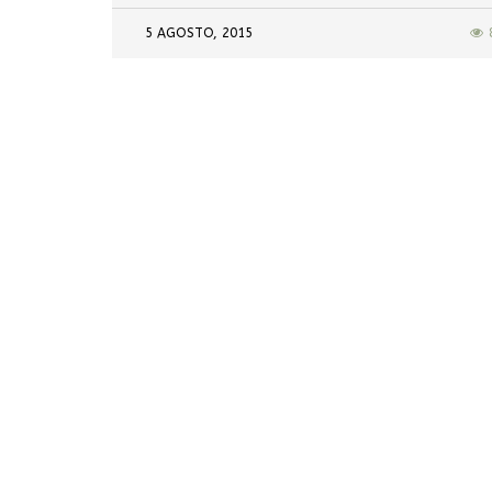
5 AGOSTO, 2015