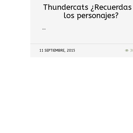
Thundercats ¿Recuerdas
los personajes?
…
11 SEPTIEMBRE, 2015
3