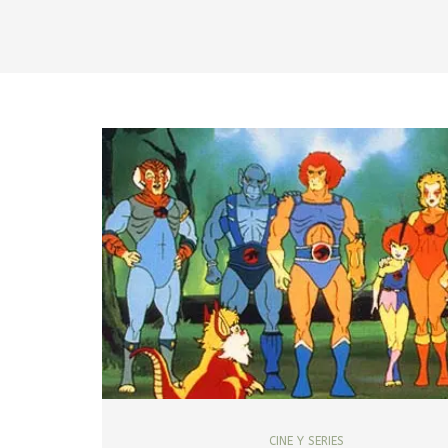
CINE Y SERIES