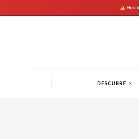
Hostin
DESCUBRE