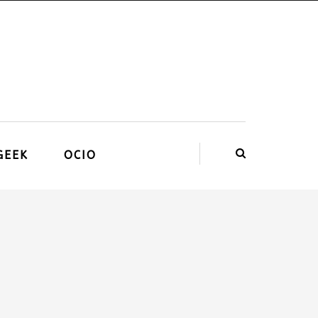
GEEK
OCIO