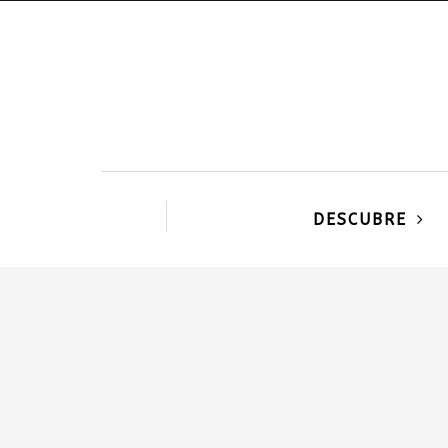
DESCUBRE