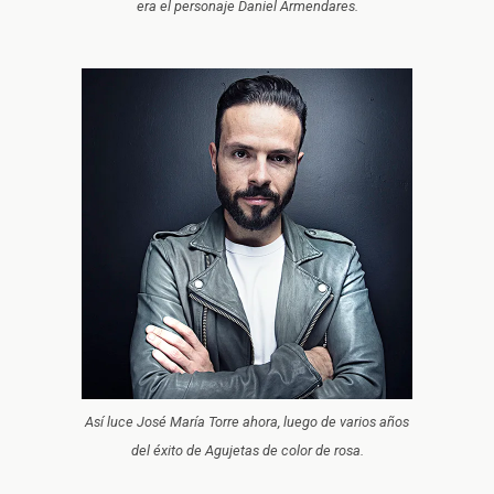
era el personaje Daniel Armendares.
Así luce José María Torre ahora, luego de varios años
del éxito de Agujetas de color de rosa.