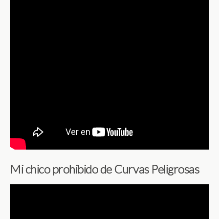
Mi chico prohibido de Curvas Peligrosas