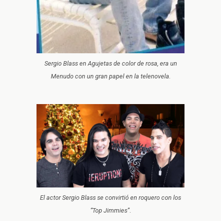
Sergio Blass en Agujetas de color de rosa, era un
Menudo con un gran papel en la telenovela.
El actor Sergio Blass se convirtió en roquero con los
“Top Jimmies”.