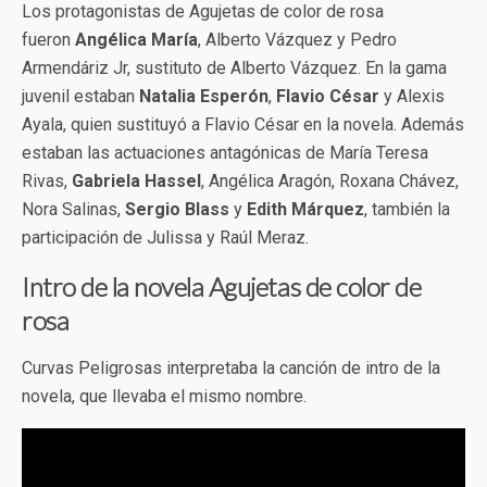
Los protagonistas de Agujetas de color de rosa
fueron
Angélica
María
, Alberto Vázquez y Pedro
Armendáriz Jr, sustituto de Alberto Vázquez. En la gama
juvenil estaban
Natalia Esperón
,
Flavio
César
y Alexis
Ayala, quien sustituyó a Flavio César en la novela. Además
estaban las actuaciones antagónicas de María Teresa
Rivas,
Gabriela Hassel
, Angélica Aragón, Roxana Chávez,
Nora Salinas,
Sergio Blass
y
Edith
Márquez
, también la
participación de Julissa y Raúl Meraz.
Intro de la novela Agujetas de color de
rosa
Curvas Peligrosas interpretaba la canción de intro de la
novela, que llevaba el mismo nombre.