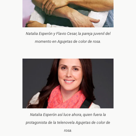
Natalia Esperón y Flavio Cesar, la pareja juvenil del
momento en Agujetas de color de rosa.
Natalia Esperón así luce ahora, quien fuera la
protagonista de la telenovela Agujetas de color de
rosa.