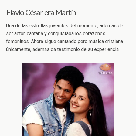
Flavio César era Martín
Una de las estrellas juveniles del momento, además de
ser actor, cantaba y conquistaba los corazones
femeninos. Ahora sigue cantando pero música cristiana
únicamente, además da testimonio de su experiencia.