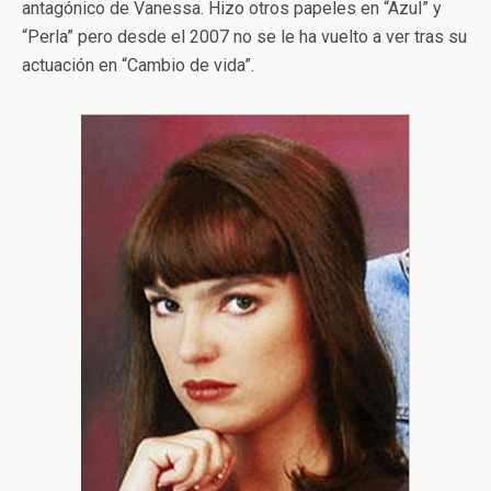
antagónico de Vanessa. Hizo otros papeles en “Azul” y
“Perla” pero desde el 2007 no se le ha vuelto a ver tras su
actuación en “Cambio de vida”.