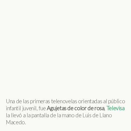
Una de las primeras telenovelas orientadas al público
infantil juvenil, fue
Agujetas de color de rosa
,
Televisa
la llevó a la pantalla de la mano de Luis de Llano
Macedo.