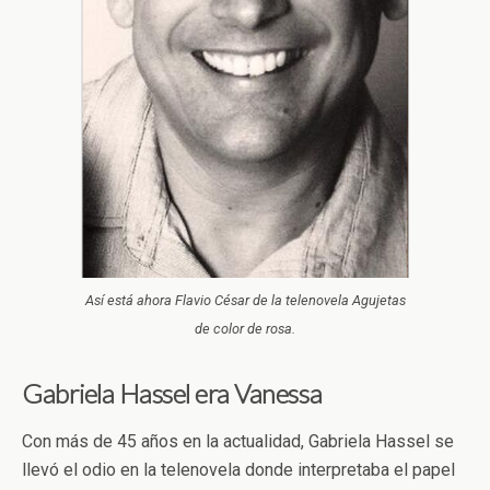
Así está ahora Flavio César de la telenovela Agujetas
de color de rosa.
Gabriela Hassel era Vanessa
Con más de 45 años en la actualidad, Gabriela Hassel se
llevó el odio en la telenovela donde interpretaba el papel