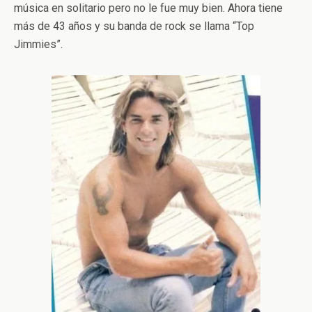
música en solitario pero no le fue muy bien. Ahora tiene
más de 43 años y su banda de rock se llama “Top
Jimmies”.