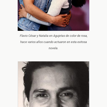
Flavio César y Natalia en Agujetas de color de rosa,
hace varios años cuando actuaron en esta exitosa
novela.