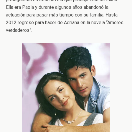
Ella era Paola y durante algunos años abandonó la
actuación para pasar más tiempo con su familia. Hasta
2012 regresó para hacer de Adriana en la novela “Amores
verdaderos”.