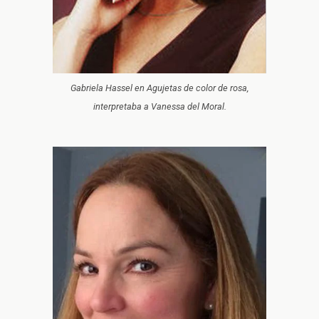
Gabriela Hassel en Agujetas de color de rosa,
interpretaba a Vanessa del Moral.