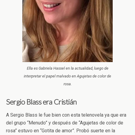
Ella es Gabriela Hassel en la actualidad, luego de
interpretar el papel malvado en Agujetas de color de
rosa.
Sergio Blass era Cristián
A Sergio Blass le fue bien con esta telenovela ya que era
del grupo “Menudo” y después de “Agujetas de color de
rosa” estuvo en “Gotita de amor”. Probó suerte en la