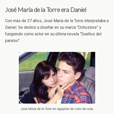
José María de la Torre era Daniel
Con más de 37 años, José María de la Torre interpretaba a
Daniel. Se dedicó a diseñar en su marca “Ochostore” y
fungiendo como actor en su última novela “Dueños del
paraíso”.
José María de la Torre en Agujetas de color de rosa,