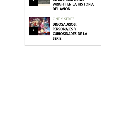
4
WRIGHT EN LA HISTORIA
DEL AVIÓN
CINE Y SERIES
DINOSAURIOS:
PERSONAJES Y
5
CURIOSIDADES DE LA
SERIE