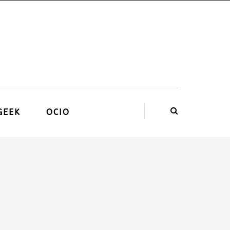
GEEK
OCIO