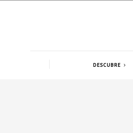
DESCUBRE