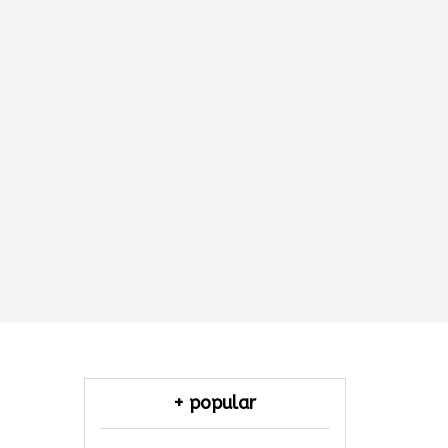
+ popular