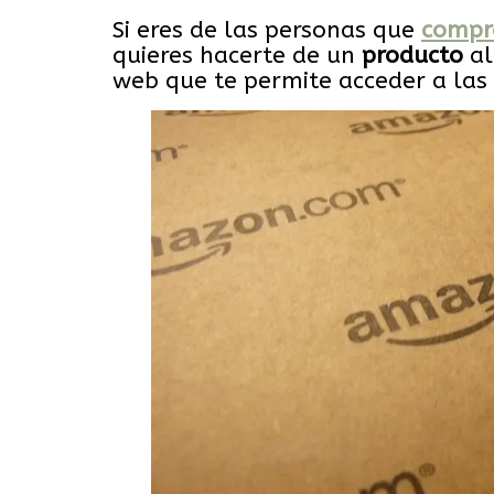
Si eres de las personas que
compr
quieres hacerte de un
producto
a
web que te permite acceder a las 