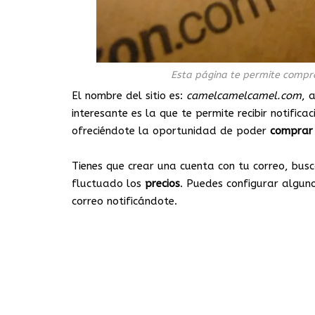
Esta página te permite compr
El nombre del sitio es:
camelcamelcamel.com
, 
interesante es la que te permite recibir notific
ofreciéndote la oportunidad de poder
comprar
Tienes que crear una cuenta con tu correo, bus
fluctuado los
precios
. Puedes configurar alguno
correo notificándote.