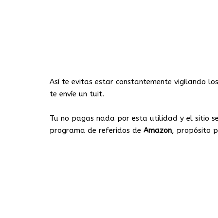
Así te evitas estar constantemente vigilando lo
te envíe un tuit.
Tu no pagas nada por esta utilidad y el sitio s
programa de referidos de
Amazon
, propósito p