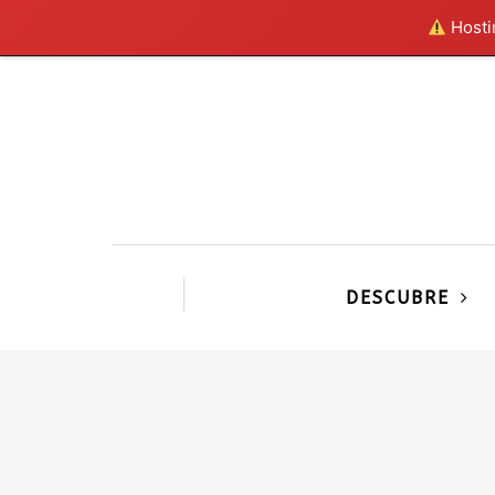
Hostin
DESCUBRE