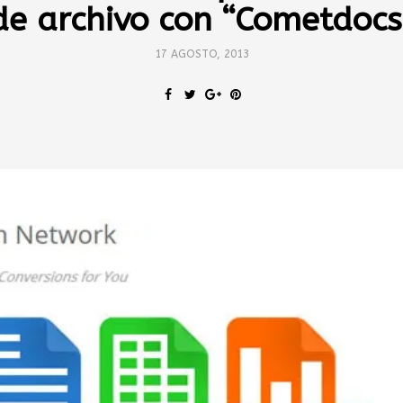
de archivo con “Cometdocs
17 AGOSTO, 2013