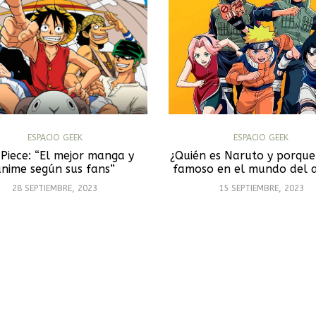
ESPACIO GEEK
ESPACIO GEEK
Piece: “El mejor manga y
¿Quién es Naruto y porque
anime según sus fans”
famoso en el mundo del 
28 SEPTIEMBRE, 2023
15 SEPTIEMBRE, 2023