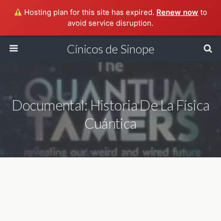
Hosting plan for this site has expired.
Renew now
to
avoid service disruption.
Cínicos de Sinope
Documental: Historia De La Física
Cuántica