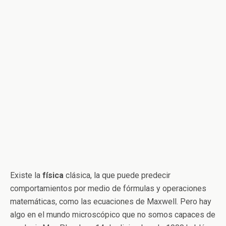
Existe la
física
clásica, la que puede predecir
comportamientos por medio de fórmulas y operaciones
matemáticas, como las ecuaciones de Maxwell. Pero hay
algo en el mundo microscópico que no somos capaces de