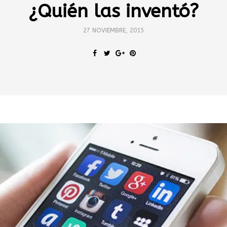
¿Quién las inventó?
27 NOVIEMBRE, 2015