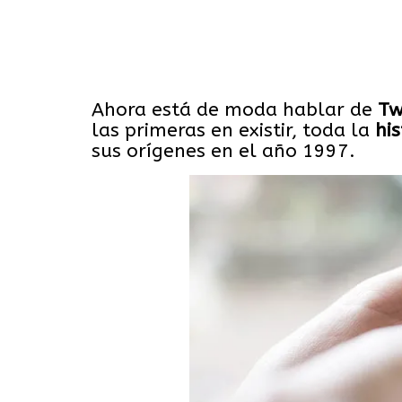
Ahora está de moda hablar de
Tw
las primeras en existir, toda la
his
sus orígenes en el año 1997.