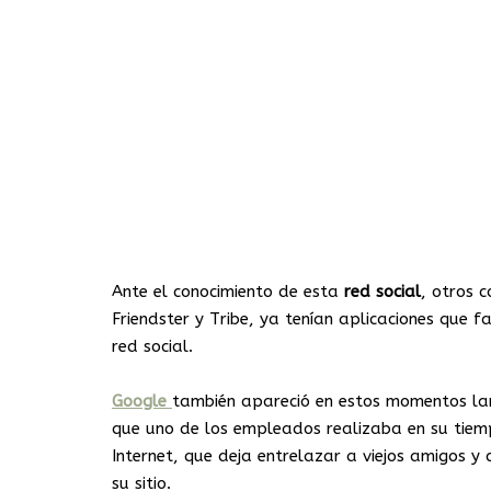
Ante el conocimiento de esta
red
social
, otros 
Friendster y Tribe, ya tenían aplicaciones que
red social.
Google
también apareció en estos momentos lan
que uno de los empleados realizaba en su tiemp
Internet, que deja entrelazar a viejos amigos 
su sitio.