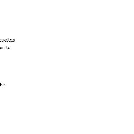
quellas
en la
bir