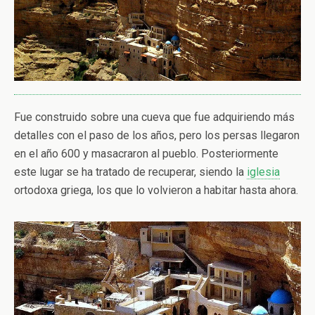
Fue construido sobre una cueva que fue adquiriendo más
detalles con el paso de los años, pero los persas llegaron
en el año 600 y masacraron al pueblo. Posteriormente
este lugar se ha tratado de recuperar, siendo la
iglesia
ortodoxa griega, los que lo volvieron a habitar hasta ahora.