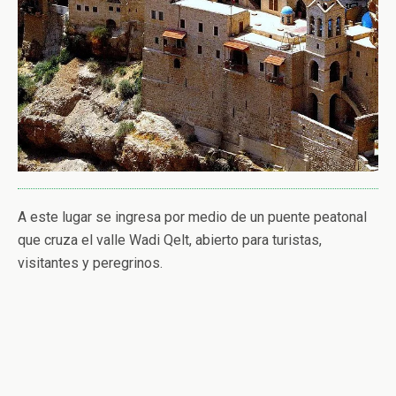
A este lugar se ingresa por medio de un puente peatonal
que cruza el valle Wadi Qelt, abierto para turistas,
visitantes y peregrinos.