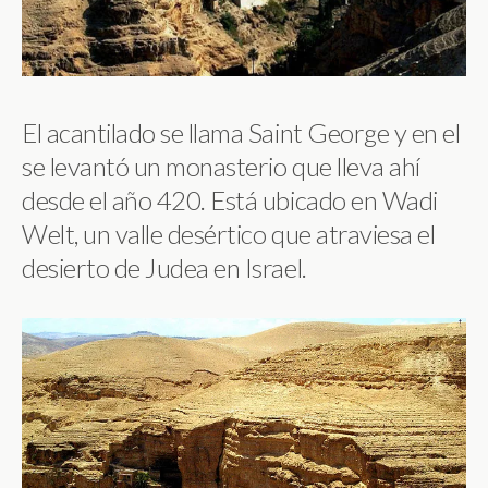
El acantilado se llama Saint George y en el
se levantó un monasterio que lleva ahí
desde el año 420. Está ubicado en Wadi
Welt, un valle desértico que atraviesa el
desierto de Judea en Israel.