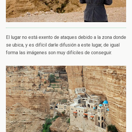
El lugar no está exento de ataques debido a la zona donde
se ubica, y es difícil darle difusión a este lugar, de igual
forma las imágenes son muy difíciles de conseguir.