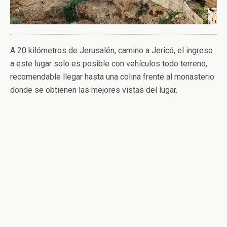
A 20 kilómetros de Jerusalén, camino a Jericó, el ingreso
a este lugar solo es posible con vehículos todo terreno,
recomendable llegar hasta una colina frente al monasterio
donde se obtienen las mejores vistas del lugar.