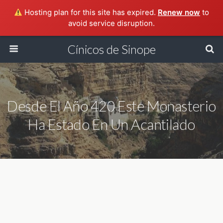
Hosting plan for this site has expired.
Renew now
to
avoid service disruption.
Cínicos de Sinope
Desde El Año 420 Este Monasterio
Ha Estado En Un Acantilado