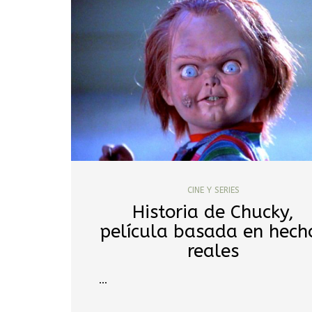
CINE Y SERIES
Historia de Chucky,
película basada en hech
reales
…