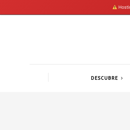
Hostin
DESCUBRE