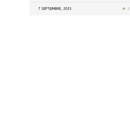
7 SEPTIEMBRE, 2015
1