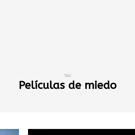
TAG
Películas de miedo