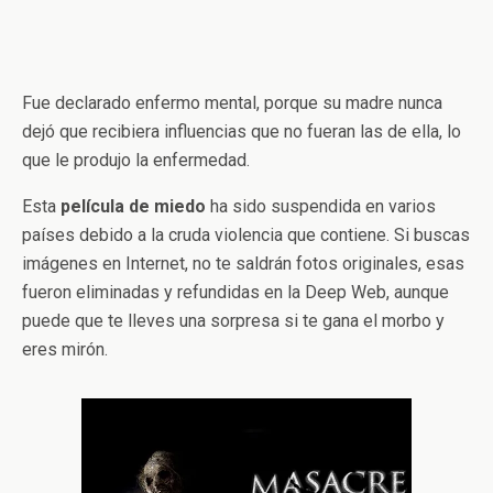
Fue declarado enfermo mental, porque su madre nunca
dejó que recibiera influencias que no fueran las de ella, lo
que le produjo la enfermedad.
Esta
película de miedo
ha sido suspendida en varios
países debido a la cruda violencia que contiene. Si buscas
imágenes en Internet, no te saldrán fotos originales, esas
fueron eliminadas y refundidas en la Deep Web, aunque
puede que te lleves una sorpresa si te gana el morbo y
eres mirón.