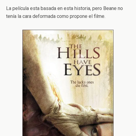
La película esta basada en esta historia, pero Beane no
tenía la cara deformada como propone el filme.