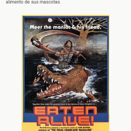
alimento de sus mascotas.