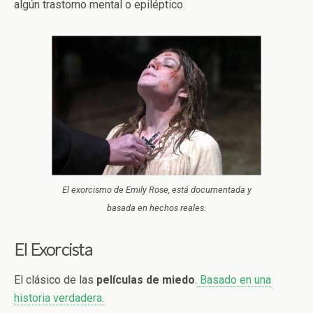
algún trastorno mental o epiléptico.
El exorcismo de Emily Rose, está documentada y
basada en hechos reales.
El Exorcista
El clásico de las
películas de miedo
.
Basado en una
historia verdadera.