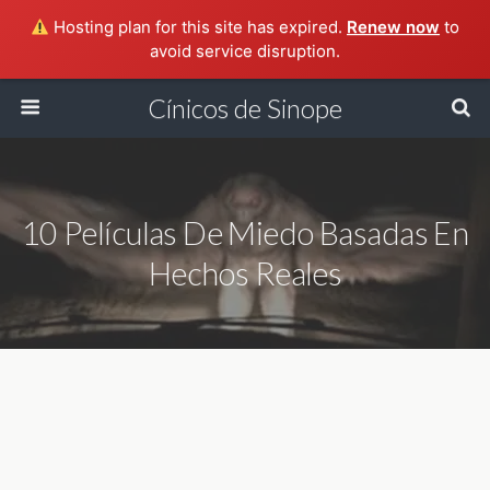
Hosting plan for this site has expired.
Renew now
to
avoid service disruption.
Cínicos de Sinope
10 Películas De Miedo Basadas En
Hechos Reales