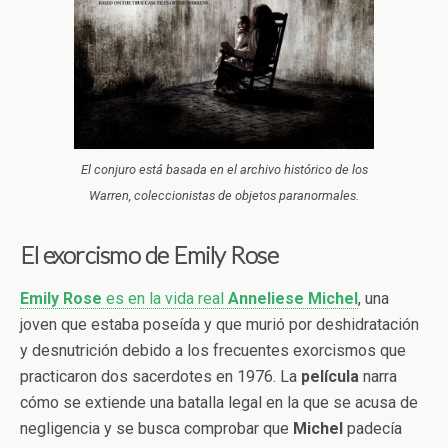
El conjuro está basada en el archivo histórico de los
Warren, coleccionistas de objetos paranormales.
El exorcismo de Emily Rose
Emily Rose
es en la vida real
Anneliese
Michel
, una
joven que estaba poseída y que murió por deshidratación
y desnutrición debido a los frecuentes exorcismos que
practicaron dos sacerdotes en 1976. La
película
narra
cómo se extiende una batalla legal en la que se acusa de
negligencia y se busca comprobar que
Michel
padecía