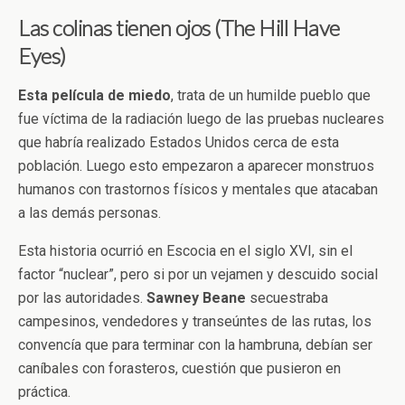
Las colinas tienen ojos (The Hill Have
Eyes)
Esta película de miedo
, trata de un humilde pueblo que
fue víctima de la radiación luego de las pruebas nucleares
que habría realizado Estados Unidos cerca de esta
población. Luego esto empezaron a aparecer monstruos
humanos con trastornos físicos y mentales que atacaban
a las demás personas.
Esta historia ocurrió en Escocia en el siglo XVI, sin el
factor “nuclear”, pero si por un vejamen y descuido social
por las autoridades.
Sawney
Beane
secuestraba
campesinos, vendedores y transeúntes de las rutas, los
convencía que para terminar con la hambruna, debían ser
caníbales con forasteros, cuestión que pusieron en
práctica.