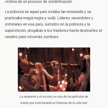
víctima de un proceso de zombificación.
La pobreza en aquel país estaba tan enraizada y se
practicaba magia negra y vudú. Líderes sacerdotes y
criminales en ese país, sumidos en la pobreza y la
superstición, drogaban a los traidores hasta destruirles el
cerebro para volverlas zombies.
La serpiente y el arcoiris, es otra de las películas de
miedo que está basada en historias de la vida real.