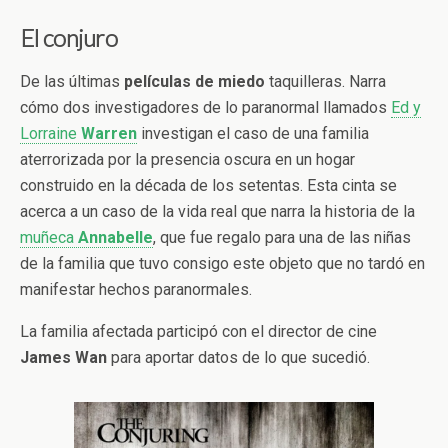
El conjuro
De las últimas
películas de miedo
taquilleras. Narra
cómo dos investigadores de lo paranormal llamados
Ed y
Lorraine
Warren
investigan el caso de una familia
aterrorizada por la presencia oscura en un hogar
construido en la década de los setentas. Esta cinta se
acerca a un caso de la vida real que narra la historia de la
muñeca
Annabelle
, que fue regalo para una de las niñas
de la familia que tuvo consigo este objeto que no tardó en
manifestar hechos paranormales.
La familia afectada participó con el director de cine
James Wan
para aportar datos de lo que sucedió.