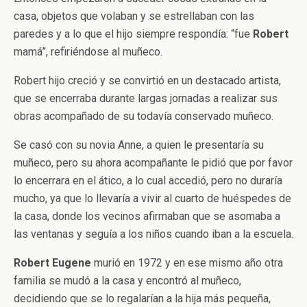
casa, objetos que volaban y se estrellaban con las
paredes y a lo que el hijo siempre respondía: “fue
Robert
mamá”, refiriéndose al muñeco.
Robert hijo creció y se convirtió en un destacado artista,
que se encerraba durante largas jornadas a realizar sus
obras acompañado de su todavía conservado muñeco.
Se casó con su novia Anne, a quien le presentaría su
muñeco, pero su ahora acompañante le pidió que por favor
lo encerrara en el ático, a lo cual accedió, pero no duraría
mucho, ya que lo llevaría a vivir al cuarto de huéspedes de
la casa, donde los vecinos afirmaban que se asomaba a
las ventanas y seguía a los niños cuando iban a la escuela.
Robert Eugene
murió en 1972 y en ese mismo año otra
familia se mudó a la casa y encontró al muñeco,
decidiendo que se lo regalarían a la hija más pequeña,