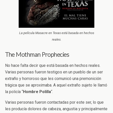
La película Masacre en Texas está basada en hechos
reales.
The Mothman Prophecies
No hace falta decir que está basada en hechos reales.
Varias personas fueron testigos en un pueblo de un ser
extraño y horroroso que les comunicó una premonición
trágica que se aproximaba. A aquel extraño sujeto le llamó
la policía “
Hombre
Polilla
“.
Varias personas fueron contactadas por este ser, lo que
les producía dolores de cabeza, angustia y principalmente