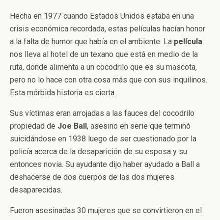
Hecha en 1977 cuando Estados Unidos estaba en una
crisis económica recordada, estas películas hacían honor
a la falta de humor que había en el ambiente. La
película
nos lleva al hotel de un texano que está en medio de la
ruta, donde alimenta a un cocodrilo que es su mascota,
pero no lo hace con otra cosa más que con sus inquilinos.
Esta mórbida historia es cierta.
Sus víctimas eran arrojadas a las fauces del cocodrilo
propiedad de
Joe Ball
, asesino en serie que terminó
suicidándose en 1938 luego de ser cuestionado por la
policía acerca de la desaparición de su esposa y su
entonces novia. Su ayudante dijo haber ayudado a Ball a
deshacerse de dos cuerpos de las dos mujeres
desaparecidas.
Fueron asesinadas 30 mujeres que se convirtieron en el