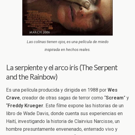
Las colinas tienen ojos, es una película de miedo
inspirada en hechos reales.
La serpiente y el arco iris (The Serpent
and the Rainbow)
Es una película producida y dirigida en 1988 por
Wes
Crave
, creador de otras sagas de terror como “
Scream
” y
“
Freddy
Krueger
. Este filme expone las historias de un
libro de Wade Davis, donde cuenta sus experiencias en
Haití, investigando la historia de Clairvius Narcisse, un
hombre presuntamente envenenado, enterrado vivo y