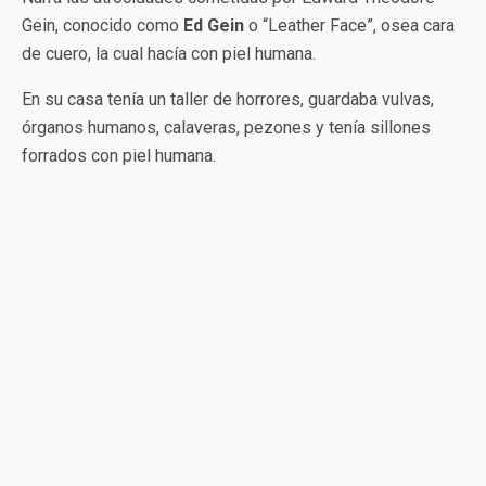
Gein, conocido como
Ed
Gein
o “Leather Face”, osea cara
de cuero, la cual hacía con piel humana.
En su casa tenía un taller de horrores, guardaba vulvas,
órganos humanos, calaveras, pezones y tenía sillones
forrados con piel humana.