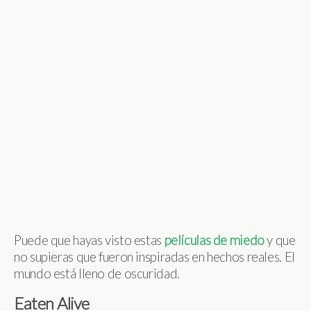
Puede que hayas visto estas
películas de miedo
y que
no supieras que fueron inspiradas en hechos reales. El
mundo está lleno de oscuridad.
Eaten Alive