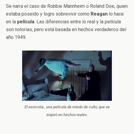
Se narra el caso de Robbie Mannheim o Roland Doe, quien
estaba poseído y logro sobrevivir como
Reagan
lo hace
en la
película
. Las diferencias entre lo real y la película
son notorias, pero está basada en hechos verdaderos del
año 1949.
El exorcista , una película de miedo de culto, que se
inspiró en hechos reales.