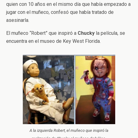
quien con 10 años en el mismo día que había empezado a
jugar con el muñeco, confesó que había tratado de
asesinarla.
El muñeco “Robert” que inspiró a
Chucky
la película, se
encuentra en el museo de Key West Florida.
A la izquierda Robert, el muñeco que inspiró la