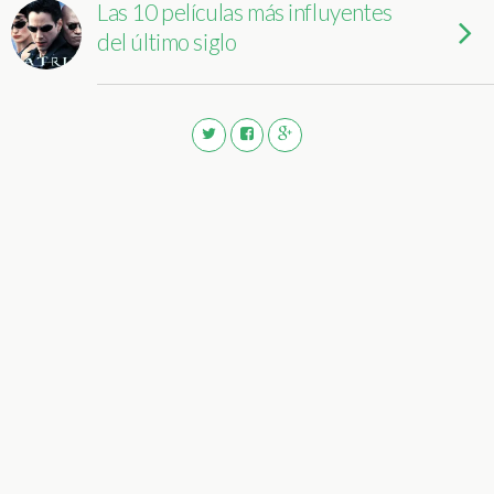
Las 10 películas más influyentes
del último siglo