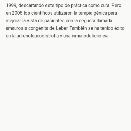
1999, descartando este tipo de práctica como cura. Pero
en 2008 los científicos utilizaron la terapia génica para
mejorar la vista de pacientes con la ceguera llamada
amaurosis congénita de Leber. También se ha tenido éxito
en la adrenoleucodistrofia y una inmunodeficiencia.