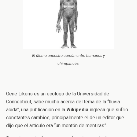
El último ancestro común entre humanos y
chimpancés.
Gene Likens es un ecólogo de la Universidad de
Connecticut, sabe mucho acerca del tema de la “lluvia
ácida”, una publicación en la
Wikipedia
inglesa que sufrió
constantes cambios, principalmente el de un editor que
dijo que el artículo era “un montón de mentiras”.