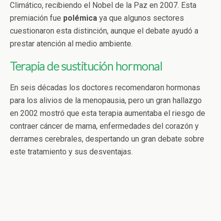
Climático, recibiendo el Nobel de la Paz en 2007. Esta
premiación fue
polémica
ya que algunos sectores
cuestionaron esta distinción, aunque el debate ayudó a
prestar atención al medio ambiente.
Terapia de sustitución hormonal
En seis décadas los doctores recomendaron hormonas
para los alivios de la menopausia, pero un gran hallazgo
en 2002 mostró que esta terapia aumentaba el riesgo de
contraer cáncer de mama, enfermedades del corazón y
derrames cerebrales, despertando un gran debate sobre
este tratamiento y sus desventajas.