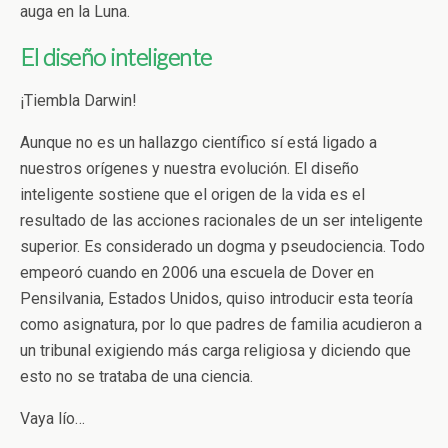
auga en la Luna.
El diseño inteligente
¡Tiembla Darwin!
Aunque no es un hallazgo científico sí está ligado a
nuestros orígenes y nuestra evolución. El diseño
inteligente sostiene que el origen de la vida es el
resultado de las acciones racionales de un ser inteligente
superior. Es considerado un dogma y pseudociencia. Todo
empeoró cuando en 2006 una escuela de Dover en
Pensilvania, Estados Unidos, quiso introducir esta teoría
como asignatura, por lo que padres de familia acudieron a
un tribunal exigiendo más carga religiosa y diciendo que
esto no se trataba de una ciencia.
Vaya lío…