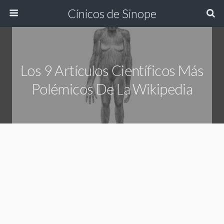
Cínicos de Sinope
Los 9 Artículos Científicos Más
Polémicos De La Wikipedia