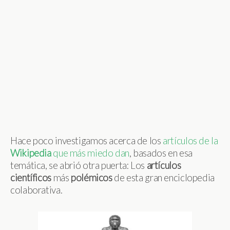
Hace poco investigamos acerca de los
artículos de la
Wikipedia
que más miedo dan
, basados en esa
temática, se abrió otra puerta: Los
artículos
científicos
más
polémicos
de esta gran enciclopedia
colaborativa.