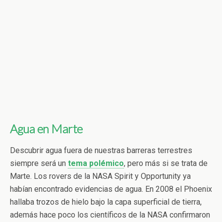
Agua en Marte
Descubrir agua fuera de nuestras barreras terrestres
siempre será un
tema polémico
, pero más si se trata de
Marte. Los rovers de la NASA Spirit y Opportunity ya
habían encontrado evidencias de agua. En 2008 el Phoenix
hallaba trozos de hielo bajo la capa superficial de tierra,
además hace poco los científicos de la NASA confirmaron