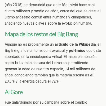
(año 2015) se descubrió que este fósil vivió hace casi
cuatro millones y medio de años, cerca del que se cree, el
último ancestro común entre humanos y chimpancés,
añadiendo nuevas claves sobre la evolución humana.
Mapa de los restos del Big Bang
Aunque no es propiamente un
artículo de la Wikipedia
, el
Big Bang sí es un tema controversial y
polémico
que está
abordado en la enciclopedia virtual. El mapa en mención
captó la luz más anciana del Universo, permitiendo
generar la edad de nuestro espacio, 14 mil millones de
años, conociendo también que la materia oscura es el
23.3% y la energía oscura el 72%.
Al Gore
Fue galardonado por su campaña sobre el Cambio