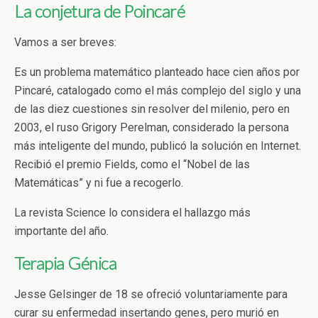
La conjetura de Poincaré
Vamos a ser breves:
Es un problema matemático planteado hace cien años por
Pincaré, catalogado como el más complejo del siglo y una
de las diez cuestiones sin resolver del milenio, pero en
2003, el ruso Grigory Perelman, considerado la persona
más inteligente del mundo, publicó la solución en Internet.
Recibió el premio Fields, como el “Nobel de las
Matemáticas” y ni fue a recogerlo.
La revista Science lo considera el hallazgo más
importante del año.
Terapia Génica
Jesse Gelsinger de 18 se ofreció voluntariamente para
curar su enfermedad insertando genes, pero murió en