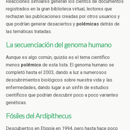
Reacciones similares generan los cientos de documentos
registrados en la gran biblioteca virtual, lectores que
rechazan las publicaciones creadas por otros usuarios y
que podrían generar desaciertos y
polémicas
detrás de
las temáticas tratadas.
La secuenciación del genoma humano
Aunque es algo común, quizás es el tema científico
menos
polémico
de esta lista. El genoma humano se
completó hasta el 2003, dando a luz a numerosos
descubrimientos biológicos sobre nuestra vida y las
enfermedades, dando lugar a un sinfín de estudios
científicos que podrían descubrir poco a poco variantes
genéticas.
Fósiles del Ardipithecus
Descubiertos en Etiopía en 1994, pero hasta hace poco