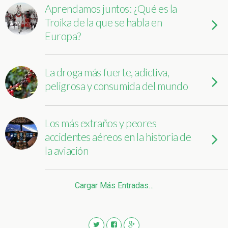
Aprendamos juntos: ¿Qué es la
Troika de la que se habla en
Europa?
La droga más fuerte, adictiva,
peligrosa y consumida del mundo
Los más extraños y peores
accidentes aéreos en la historia de
la aviación
Cargar Más Entradas…