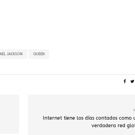
AEL JACKSON
QUEEN
Internet tiene los días contados como 
verdadera red glo