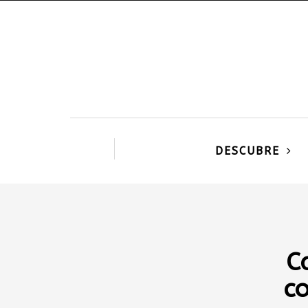
DESCUBRE
C
co