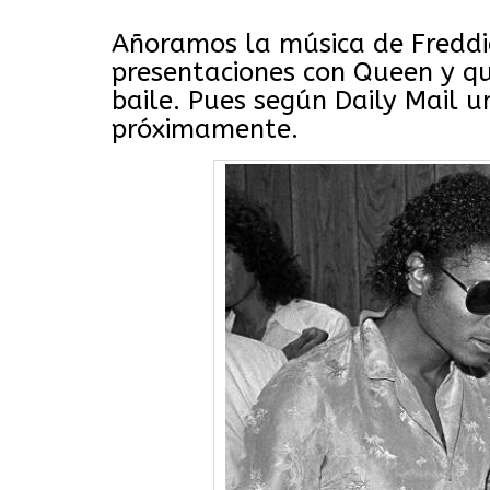
Añoramos la música de Freddi
presentaciones con Queen y qu
baile. Pues según Daily Mail 
próximamente.