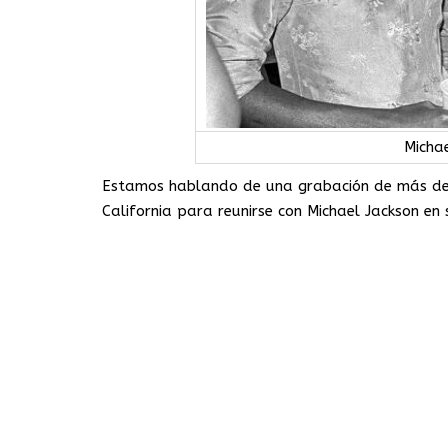
Micha
Estamos hablando de una grabación de más de 3
California para reunirse con Michael Jackson en 