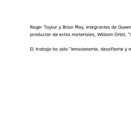
Roger Taylor y Brian May, integrantes de Queen
productor de estos materiales, William Orbit, “
El trabajo ha sido “emocionante, desafiante y m