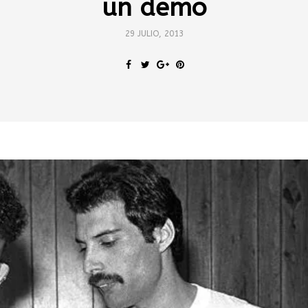
un demo
29 JULIO, 2013