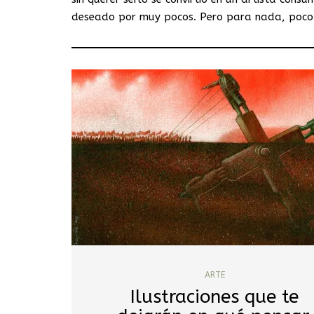
deseado por muy pocos. Pero para nada, poco va
ARTE
Ilustraciones que te