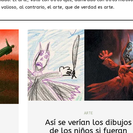
lioso, al contrario, el arte, que de verdad es arte.
ARTE
Así se verían los dibujos
de los niños si fueran