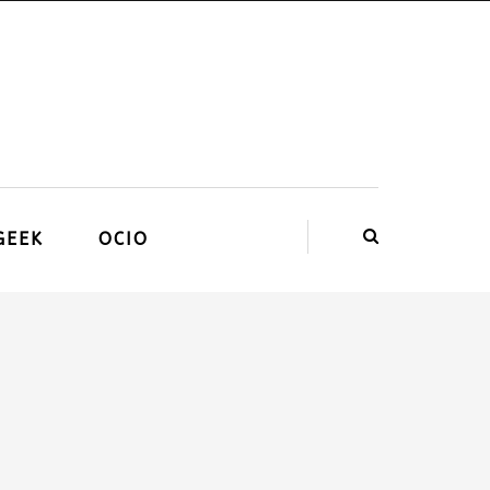
GEEK
OCIO