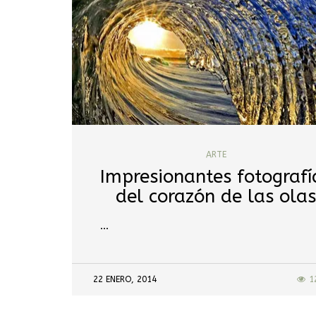
ARTE
Impresionantes fotografí
del corazón de las ola
…
22 ENERO, 2014
1