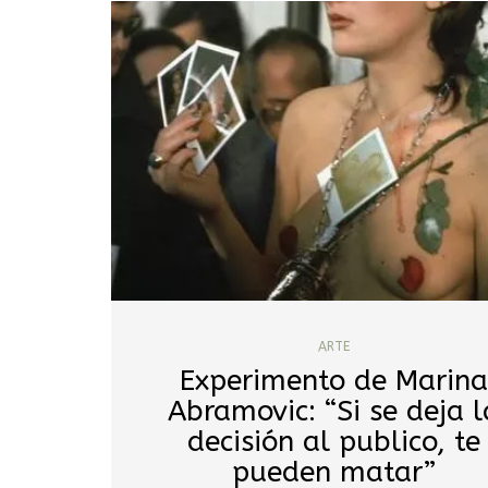
ARTE
Experimento de Marina
Abramovic: “Si se deja l
decisión al publico, te
pueden matar”