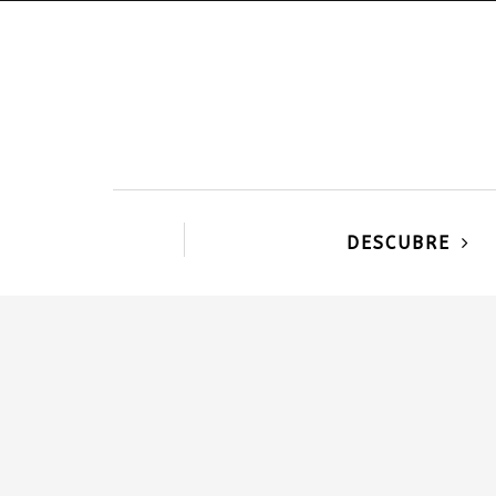
DESCUBRE