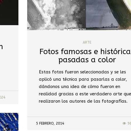
ARTE
n
Fotos famosas e histórica
pasadas a color
Estas fotos fueron seleccionadas y se les
aplicó una técnica para pasarlas a color,
dándonos una idea de cómo fueron en
realidad gracias a este verdadero arte qu
024
realizaron los autores de las fotografías.
5 FEBRERO, 2014
9