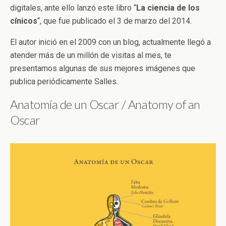
digitales, ante ello lanzó este libro “
La ciencia de los
cínicos
“, que fue publicado el 3 de marzo del 2014.
El autor inició en el 2009 con un blog, actualmente llegó a
atender más de un millón de visitas al mes, te
presentamos algunas de sus mejores imágenes que
publica periódicamente Salles.
Anatomía de un Oscar / Anatomy of an
Oscar