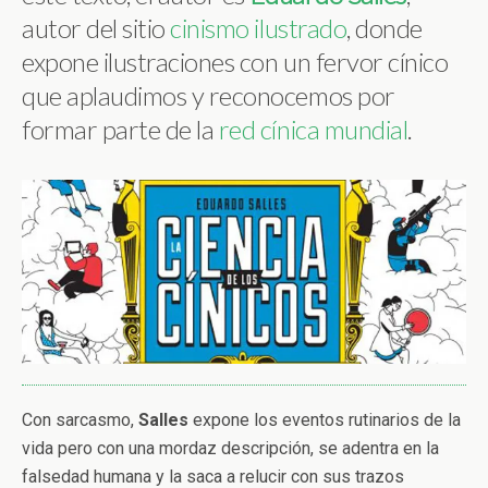
autor del sitio
cinismo ilustrado
, donde
expone ilustraciones con un fervor cínico
que aplaudimos y reconocemos por
formar parte de la
red cínica mundial
.
Con sarcasmo,
Salles
expone los eventos rutinarios de la
vida pero con una mordaz descripción, se adentra en la
falsedad humana y la saca a relucir con sus trazos