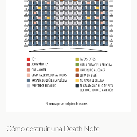
Cómo destruir una Death Note