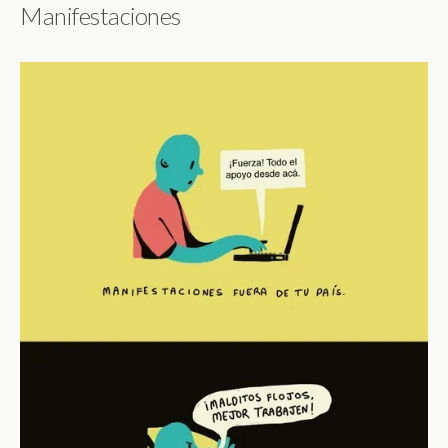
Manifestaciones