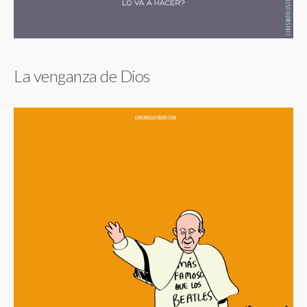
La venganza de Dios