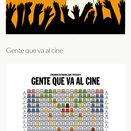
Gente que va al cine