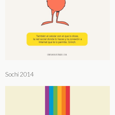
Sochi 2014