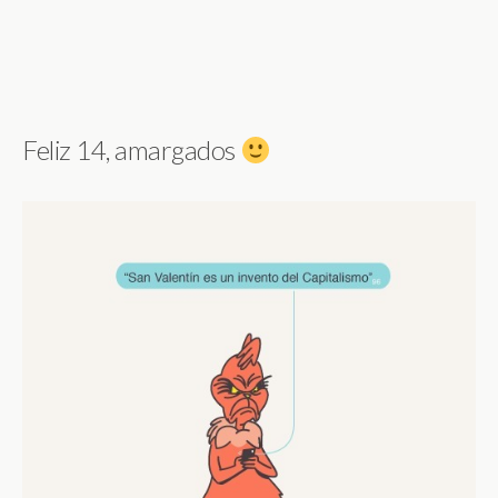
Feliz 14, amargados