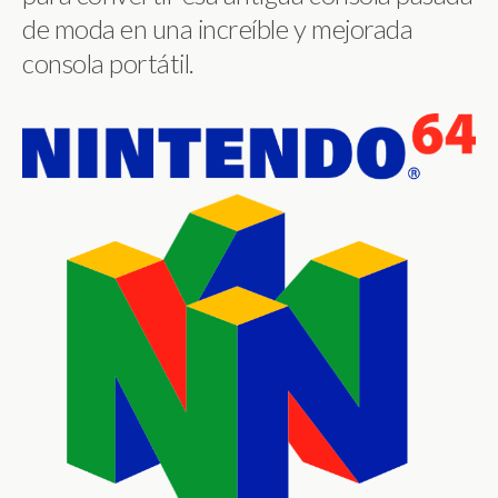
de moda en una increíble y mejorada
consola portátil.