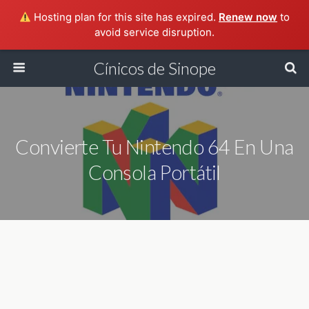
Hosting plan for this site has expired.
Renew now
to
avoid service disruption.
Cínicos de Sinope
Convierte Tu Nintendo 64 En Una
Consola Portátil