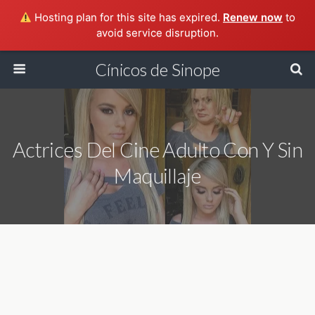
Hosting plan for this site has expired.
Renew now
to
avoid service disruption.
Cínicos de Sinope
Actrices Del Cine Adulto Con Y Sin
Maquillaje