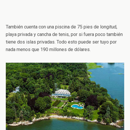
También cuenta con una piscina de 75 pies de longitud,
playa privada y cancha de tenis, por si fuera poco también
tiene dos islas privadas. Todo esto puede ser tuyo por
nada menos que 190 millones de dólares.