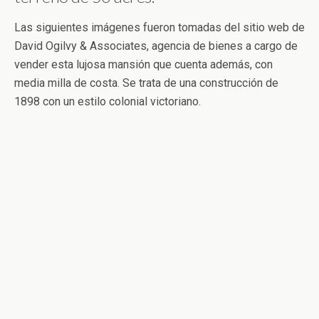
Las siguientes imágenes fueron tomadas del sitio web de
David Ogilvy & Associates, agencia de bienes a cargo de
vender esta lujosa mansión que cuenta además, con
media milla de costa. Se trata de una construcción de
1898 con un estilo colonial victoriano.