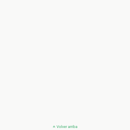
Volver arriba