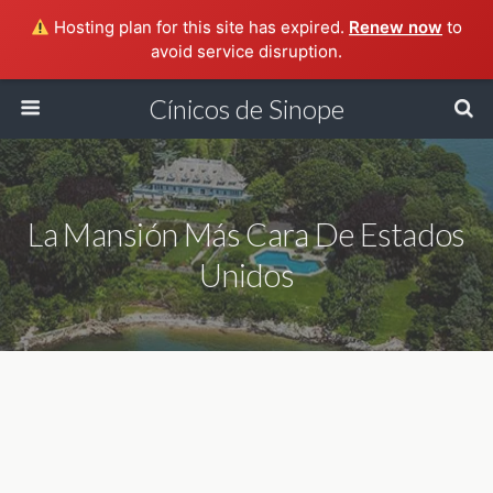
Hosting plan for this site has expired.
Renew now
to
avoid service disruption.
Cínicos de Sinope
La Mansión Más Cara De Estados
Unidos