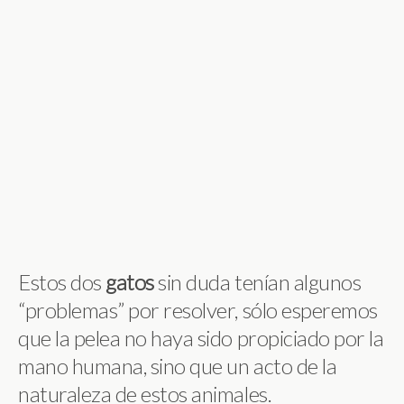
Estos dos
gatos
sin duda tenían algunos
“problemas” por resolver, sólo esperemos
que la pelea no haya sido propiciado por la
mano humana, sino que un acto de la
naturaleza de estos animales.