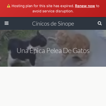
Hosting plan for this site has expired.
Renew now
to
avoid service disruption.
Cínicos de Sinope
Una Épica Pelea De Gatos