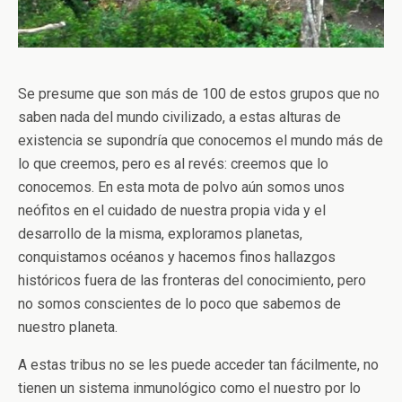
Se presume que son más de 100 de estos grupos que no
saben nada del mundo civilizado, a estas alturas de
existencia se supondría que conocemos el mundo más de
lo que creemos, pero es al revés: creemos que lo
conocemos. En esta mota de polvo aún somos unos
neófitos en el cuidado de nuestra propia vida y el
desarrollo de la misma, exploramos planetas,
conquistamos océanos y hacemos finos hallazgos
históricos fuera de las fronteras del conocimiento, pero
no somos conscientes de lo poco que sabemos de
nuestro planeta.
A estas tribus no se les puede acceder tan fácilmente, no
tienen un sistema inmunológico como el nuestro por lo