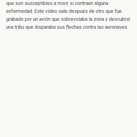
que son susceptibles a morir si contraen alguna
enfermedad. Este vídeo sale después de otro que fue
grabado por un avión que sobrevolaba la zona y descubrió
una tribu que disparaba sus flechas contra las aeronaves.