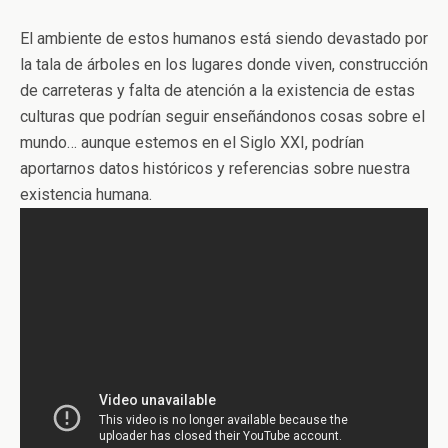
El ambiente de estos humanos está siendo devastado por
la tala de árboles en los lugares donde viven, construcción
de carreteras y falta de atención a la existencia de estas
culturas que podrían seguir enseñándonos cosas sobre el
mundo… aunque estemos en el Siglo XXI, podrían
aportarnos datos históricos y referencias sobre nuestra
existencia humana.