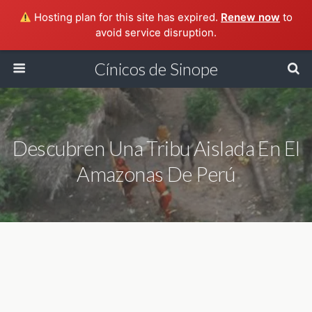
Hosting plan for this site has expired.
Renew now
to
avoid service disruption.
Cínicos de Sinope
Descubren Una Tribu Aislada En El
Amazonas De Perú