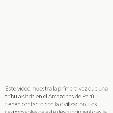
Este vídeo muestra la primera vez que una
tribu aislada en el Amazonas de Perú
tienen contacto con la civilización. Los
responsables de este descubrimiento es la