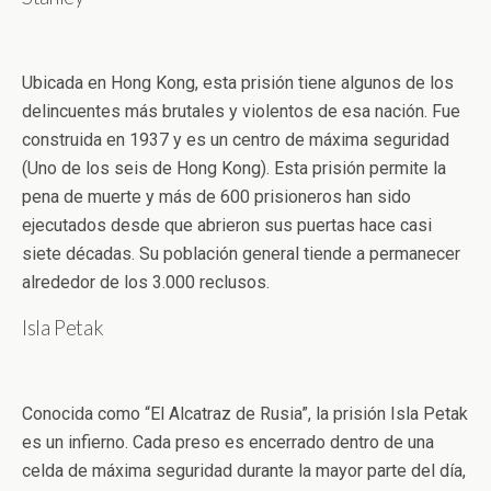
Ubicada en Hong Kong, esta prisión tiene algunos de los
delincuentes más brutales y violentos de esa nación. Fue
construida en 1937 y es un centro de máxima seguridad
(Uno de los seis de Hong Kong). Esta prisión permite la
pena de muerte y más de 600 prisioneros han sido
ejecutados desde que abrieron sus puertas hace casi
siete décadas. Su población general tiende a permanecer
alrededor de los 3.000 reclusos.
Isla Petak
Conocida como “El Alcatraz de Rusia”, la prisión Isla Petak
es un infierno. Cada preso es encerrado dentro de una
celda de máxima seguridad durante la mayor parte del día,