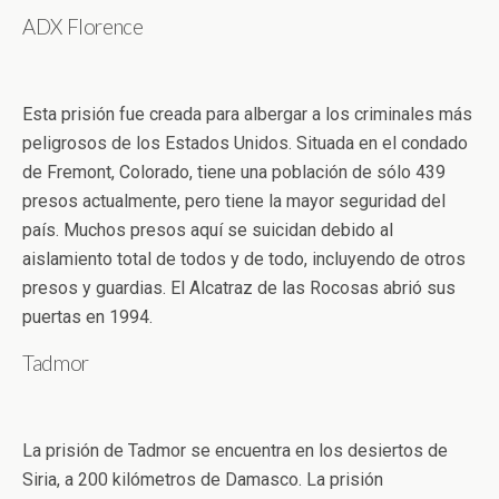
ADX Florence
Esta prisión fue creada para albergar a los criminales más
peligrosos de los Estados Unidos. Situada en el condado
de Fremont, Colorado, tiene una población de sólo 439
presos actualmente, pero tiene la mayor seguridad del
país. Muchos presos aquí se suicidan debido al
aislamiento total de todos y de todo, incluyendo de otros
presos y guardias. El Alcatraz de las Rocosas abrió sus
puertas en 1994.
Tadmor
La prisión de Tadmor se encuentra en los desiertos de
Siria, a 200 kilómetros de Damasco. La prisión