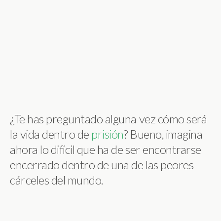
¿Te has preguntado alguna vez cómo será
la vida dentro de
prisión
? Bueno, imagina
ahora lo difícil que ha de ser encontrarse
encerrado dentro de una de las peores
cárceles del mundo.