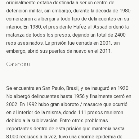
originalmente estaba destinada a ser un centro de
detención militar, sin embargo, durante la década de 1980
comenzaron a albergar a todo tipo de delincuentes en su
interior. En 1980, el presidente Hafez al-Assad ordenó la
matanza de todos los presos, dejando un total de 2400
reos asesinados. La prisión fue cerrada en 2001, sin
embargo, abrió sus puertas de nuevo en el 2011.
Carandiru
Se encuentra en San Paulo, Brasil, y se inauguró en 1920.
No albergó delincuentes hasta 1956 y finalmente cerró en
2002. En 1992 hubo gran alboroto / masacre que ocurrió
en el interior de la misma, donde 111 presos murieron
debido a la sublevación. Entre otros problemas
importantes dentro de esta prisión que mantenía hasta
8.000 reclusos a la vez, tuvo una enorme epidemia de