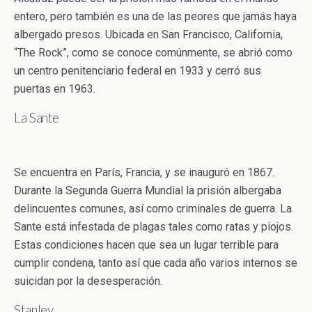
entero, pero también es una de las peores que jamás haya
albergado presos. Ubicada en San Francisco, California,
“The Rock”, como se conoce comúnmente, se abrió como
un centro penitenciario federal en 1933 y cerró sus
puertas en 1963.
La Sante
Se encuentra en París, Francia, y se inauguró en 1867.
Durante la Segunda Guerra Mundial la prisión albergaba
delincuentes comunes, así como criminales de guerra. La
Sante está infestada de plagas tales como ratas y piojos.
Estas condiciones hacen que sea un lugar terrible para
cumplir condena, tanto así que cada año varios internos se
suicidan por la desesperación.
Stanley