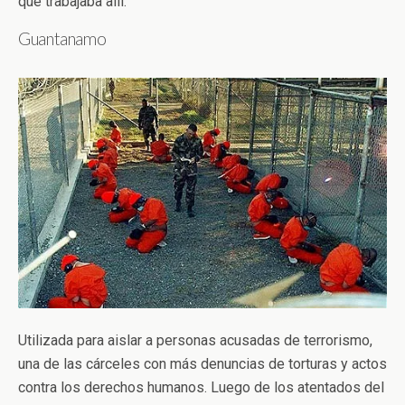
que trabajaba allí.
Guantanamo
Utilizada para aislar a personas acusadas de terrorismo,
una de las cárceles con más denuncias de torturas y actos
contra los derechos humanos. Luego de los atentados del