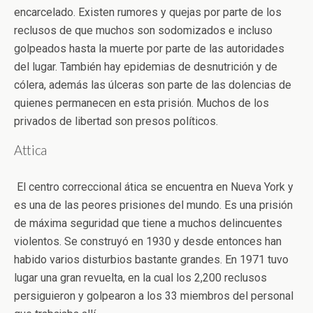
encarcelado. Existen rumores y quejas por parte de los
reclusos de que muchos son sodomizados e incluso
golpeados hasta la muerte por parte de las autoridades
del lugar. También hay epidemias de desnutrición y de
cólera, además las úlceras son parte de las dolencias de
quienes permanecen en esta prisión. Muchos de los
privados de libertad son presos políticos.
Attica
El centro correccional ática se encuentra en Nueva York y
es una de las peores prisiones del mundo. Es una prisión
de máxima seguridad que tiene a muchos delincuentes
violentos. Se construyó en 1930 y desde entonces han
habido varios disturbios bastante grandes. En 1971 tuvo
lugar una gran revuelta, en la cual los 2,200 reclusos
persiguieron y golpearon a los 33 miembros del personal