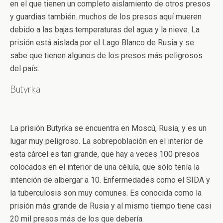
en el que tienen un completo aislamiento de otros presos
y guardias también. muchos de los presos aquí mueren
debido a las bajas temperaturas del agua y la nieve. La
prisión está aislada por el Lago Blanco de Rusia y se
sabe que tienen algunos de los presos más peligrosos
del país.
Butyrka
La prisión Butyrka se encuentra en Moscú, Rusia, y es un
lugar muy peligroso. La sobrepoblación en el interior de
esta cárcel es tan grande, que hay a veces 100 presos
colocados en el interior de una célula, que sólo tenía la
intención de albergar a 10. Enfermedades como el SIDA y
la tuberculosis son muy comunes. Es conocida como la
prisión más grande de Rusia y al mismo tiempo tiene casi
20 mil presos más de los que debería.