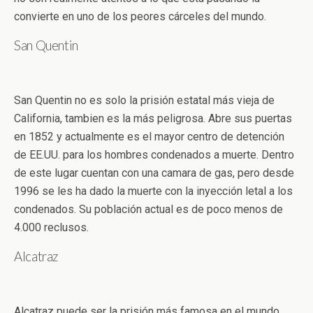
convierte en uno de los peores cárceles del mundo.
San Quentin
San Quentin no es solo la prisión estatal más vieja de
California, tambien es la más peligrosa. Abre sus puertas
en 1852 y actualmente es el mayor centro de detención
de EE.UU. para los hombres condenados a muerte. Dentro
de este lugar cuentan con una camara de gas, pero desde
1996 se les ha dado la muerte con la inyección letal a los
condenados. Su población actual es de poco menos de
4.000 reclusos.
Alcatraz
Alcatraz puede ser la prisión más famosa en el mundo