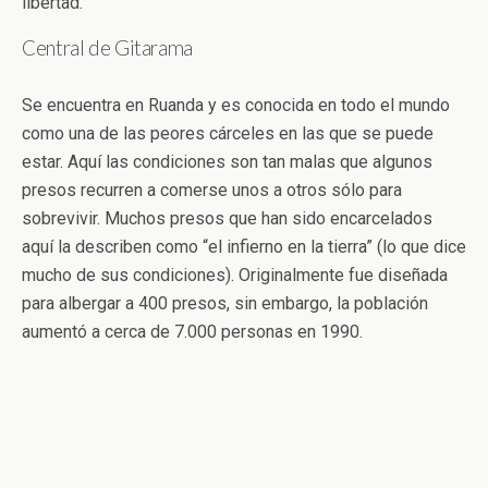
libertad.
Central de Gitarama
Se encuentra en Ruanda y es conocida en todo el mundo
como una de las peores cárceles en las que se puede
estar. Aquí las condiciones son tan malas que algunos
presos recurren a comerse unos a otros sólo para
sobrevivir. Muchos presos que han sido encarcelados
aquí la describen como “el infierno en la tierra” (lo que dice
mucho de sus condiciones). Originalmente fue diseñada
para albergar a 400 presos, sin embargo, la población
aumentó a cerca de 7.000 personas en 1990.