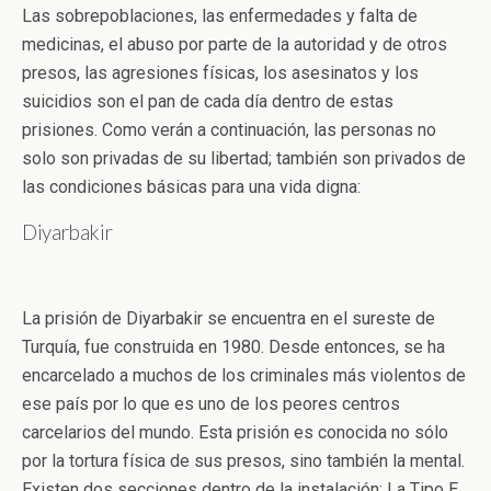
Las sobrepoblaciones, las enfermedades y falta de
medicinas, el abuso por parte de la autoridad y de otros
presos, las agresiones físicas, los asesinatos y los
suicidios son el pan de cada día dentro de estas
prisiones. Como verán a continuación, las personas no
solo son privadas de su libertad; también son privados de
las condiciones básicas para una vida digna:
Diyarbakir
La prisión de Diyarbakir se encuentra en el sureste de
Turquía, fue construida en 1980. Desde entonces, se ha
encarcelado a muchos de los criminales más violentos de
ese país por lo que es uno de los peores centros
carcelarios del mundo. Esta prisión es conocida no sólo
por la tortura física de sus presos, sino también la mental.
Existen dos secciones dentro de la instalación: La Tipo E,