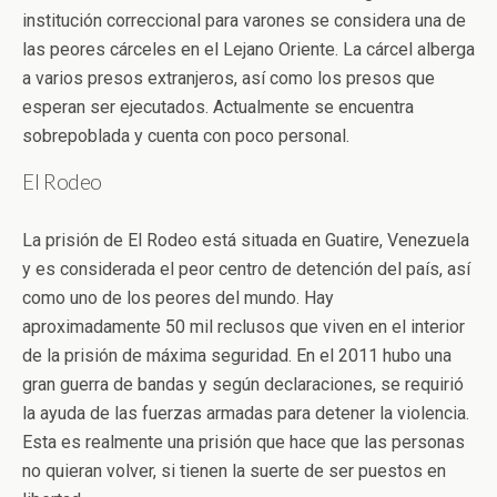
institución correccional para varones se considera una de
las peores cárceles en el Lejano Oriente. La cárcel alberga
a varios presos extranjeros, así como los presos que
esperan ser ejecutados. Actualmente se encuentra
sobrepoblada y cuenta con poco personal.
El Rodeo
La prisión de El Rodeo está situada en Guatire, Venezuela
y es considerada el peor centro de detención del país, así
como uno de los peores del mundo. Hay
aproximadamente 50 mil reclusos que viven en el interior
de la prisión de máxima seguridad. En el 2011 hubo una
gran guerra de bandas y según declaraciones, se requirió
la ayuda de las fuerzas armadas para detener la violencia.
Esta es realmente una prisión que hace que las personas
no quieran volver, si tienen la suerte de ser puestos en