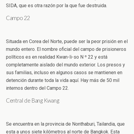
SIDA, que es otra razón por la que fue destruida.
Campo 22
Situada en Corea del Norte, puede ser la peor prisión en el
mundo entero. El nombre oficial del campo de prisioneros
políticos es en realidad Kwan-li-so N º 22 y está
completamente aislado del mundo exterior. Los presos y
sus familias, incluso en algunos casos se mantienen en
detención durante toda la vida aquí. Hay más de 50 mil
internos dentro del Campo 22.
Central de Bang Kwang
Se encuentra en la provincia de Nonthaburi, Tailandia, que
esta a unos siete kilómetros al norte de Bangkok. Esta