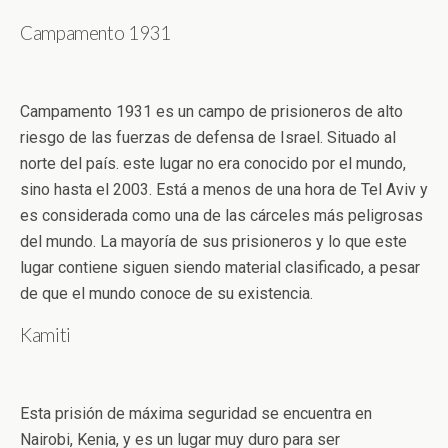
Campamento 1931
Campamento 1931 es un campo de prisioneros de alto
riesgo de las fuerzas de defensa de Israel. Situado al
norte del país. este lugar no era conocido por el mundo,
sino hasta el 2003. Está a menos de una hora de Tel Aviv y
es considerada como una de las cárceles más peligrosas
del mundo. La mayoría de sus prisioneros y lo que este
lugar contiene siguen siendo material clasificado, a pesar
de que el mundo conoce de su existencia.
Kamiti
Esta prisión de máxima seguridad se encuentra en
Nairobi, Kenia, y es un lugar muy duro para ser