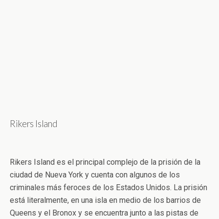
Rikers Island
Rikers Island es el principal complejo de la prisión de la
ciudad de Nueva York y cuenta con algunos de los
criminales más feroces de los Estados Unidos. La prisión
está literalmente, en una isla en medio de los barrios de
Queens y el Bronox y se encuentra junto a las pistas de