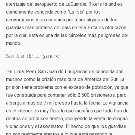
aterrizaje del aeropuerto de LaGuardia. Rikers Island es
comúnmente conocida como “La Isla” por los
neoyorquinos y es conocida por tener algunos de los
guardias más brutales del país en ella. Esta es otra razón
por la cual esta es una de las cárceles más peligrosas del
mundo.
San Juan de Lurigancho
En Lima, Perú, San Juan de Lurigancho es conocida por
muchos como la prisión más dura de América del Sur. La
prisión tiene problema con el exceso de población, ya que
fue construida para contener sólo 2.500 prisioneros, pero
alberga a más de 7 mil presos hasta la fecha. La vigilancia
en el interior es muy floja, lo que significa que todo tipo de
delitos se producen dentro, incluyendo la venta de drogas,
violaciones y el asesinatos. El hecho de que los guardias
no son realmente atentos a lo que está pasando la