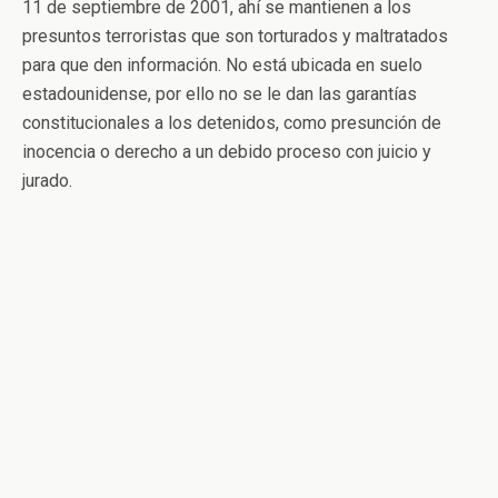
11 de septiembre de 2001, ahí se mantienen a los
presuntos terroristas que son torturados y maltratados
para que den información. No está ubicada en suelo
estadounidense, por ello no se le dan las garantías
constitucionales a los detenidos, como presunción de
inocencia o derecho a un debido proceso con juicio y
jurado.