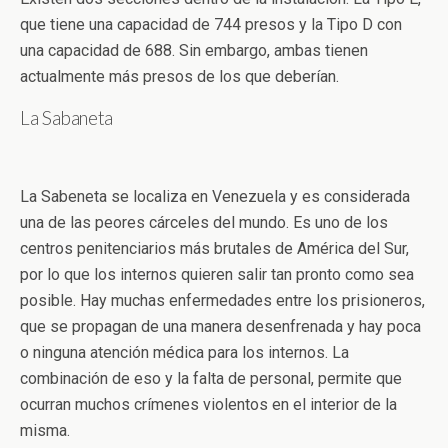
que tiene una capacidad de 744 presos y la Tipo D con
una capacidad de 688. Sin embargo, ambas tienen
actualmente más presos de los que deberían.
La Sabaneta
La Sabeneta se localiza en Venezuela y es considerada
una de las peores cárceles del mundo. Es uno de los
centros penitenciarios más brutales de América del Sur,
por lo que los internos quieren salir tan pronto como sea
posible. Hay muchas enfermedades entre los prisioneros,
que se propagan de una manera desenfrenada y hay poca
o ninguna atención médica para los internos. La
combinación de eso y la falta de personal, permite que
ocurran muchos crímenes violentos en el interior de la
misma.