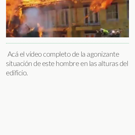
Acá el vídeo completo de la agonizante
situación de este hombre en las alturas del
edificio.