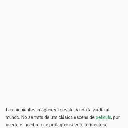
Las siguientes imágenes le están dando la vuelta al
mundo. No se trata de una clásica escena de
película
, por
suerte el hombre que protagoniza este tormentoso