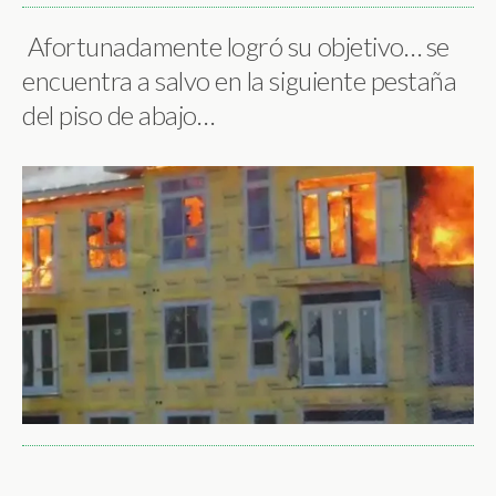
Afortunadamente logró su objetivo… se
encuentra a salvo en la siguiente pestaña
del piso de abajo…