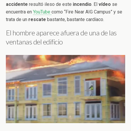
accidente
resultó ileso de este
incendio
. El
vídeo
se
encuentra en
YouTube
como “Fire Near AIG Campus” y se
trata de un
rescate
bastante, bastante cardíaco.
El hombre aparece afuera de una de las
ventanas del edificio