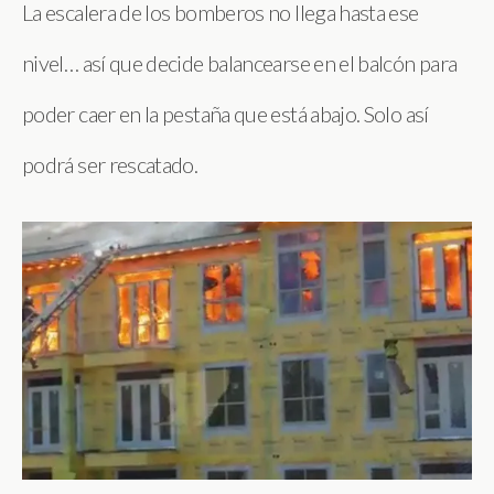
La escalera de los bomberos no llega hasta ese
nivel… así que decide balancearse en el balcón para
poder caer en la pestaña que está abajo. Solo así
podrá ser rescatado.