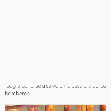
Logra ponerse a salvo en la escalera de los
bomberos…