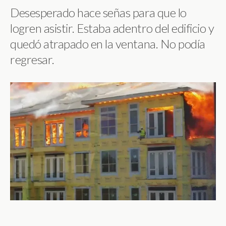
Desesperado hace señas para que lo
logren asistir. Estaba adentro del edificio y
quedó atrapado en la ventana. No podía
regresar.