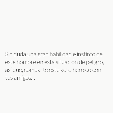
Sin duda una gran habilidad e instinto de
este hombre en esta situación de peligro,
así que, comparte este acto heroico con
tus amigos…