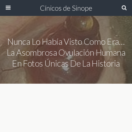
Cínicos de Sinope
Nunca Lo Había Visto Como Era…
La Asombrosa Ovulación Humana
En Fotos Únicas De La Historia