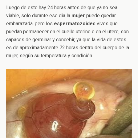
Luego de esto hay 24 horas antes de que ya no sea
viable, solo durante ese día la
mujer
puede quedar
embarazada, pero los
espermatozoides
vivos que
puedan permanecer en el cuello uterino o en el útero, son
capaces de germinar y concebir, ya que la vida de estos
es de aproximadamente 72 horas dentro del cuerpo de la
mujer, según su temperatura y condición.