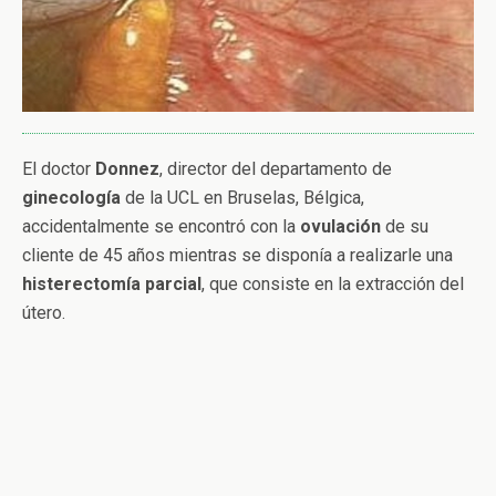
El doctor
Donnez
, director del departamento de
ginecología
de la UCL en Bruselas, Bélgica,
accidentalmente se encontró con la
ovulación
de su
cliente de 45 años mientras se disponía a realizarle una
histerectomía
parcial
, que consiste en la extracción del
útero.