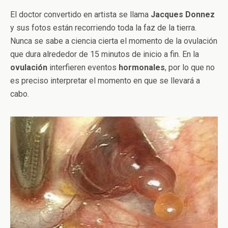
El doctor convertido en artista se llama
Jacques
Donnez
y sus fotos están recorriendo toda la faz de la tierra.
Nunca se sabe a ciencia cierta el momento de la ovulación
que dura alrededor de 15 minutos de inicio a fin. En la
ovulación
interfieren eventos
hormonales
, por lo que no
es preciso interpretar el momento en que se llevará a
cabo.