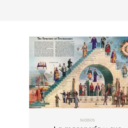
SUCESOS