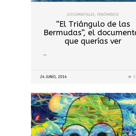
DOCUMENTALES
,
FENÓMENOS
“El Triángulo de las
Bermudas”, el document
que querías ver
…
24 JUNIO, 2014
1