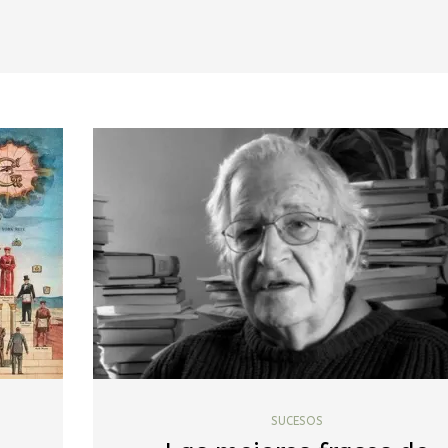
SUCESOS