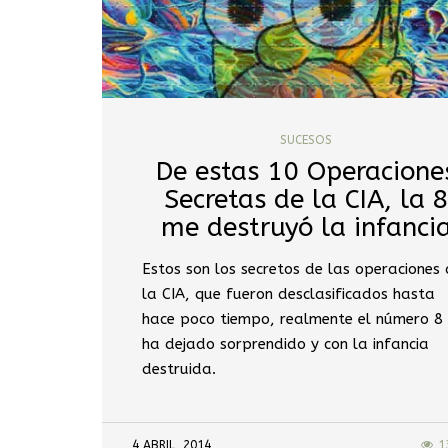
SUCESOS
De estas 10 Operacione
Secretas de la CIA, la 
me destruyó la infanci
Estos son los secretos de las operaciones
la CIA, que fueron desclasificados hasta
hace poco tiempo, realmente el número 8
ha dejado sorprendido y con la infancia
destruida.
4 ABRIL, 2014
1