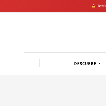
Hostin
DESCUBRE