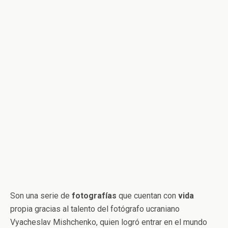
Son una serie de
fotografías
que cuentan con
vida
propia gracias al talento del fotógrafo ucraniano
Vyacheslav Mishchenko, quien logró entrar en el mundo