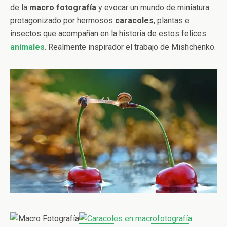
de la
macro fotografía
y evocar un mundo de miniatura
protagonizado por hermosos
caracoles
, plantas e
insectos que acompañan en la historia de estos felices
animales
. Realmente inspirador el trabajo de Mishchenko.