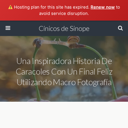
Hosting plan for this site has expired.
Renew now
to
avoid service disruption.
Cínicos de Sinope
Una Inspiradora Historia De
Caracoles Con Un Final Feliz
Utilizando Macro Fotografía