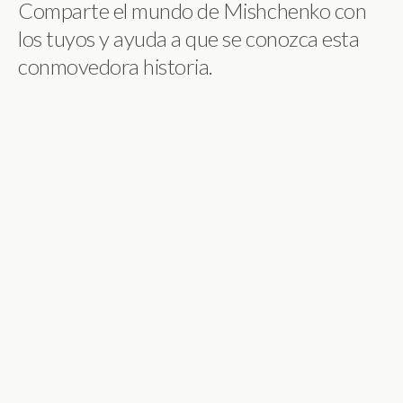
Comparte el mundo de Mishchenko con
los tuyos y ayuda a que se conozca esta
conmovedora historia.