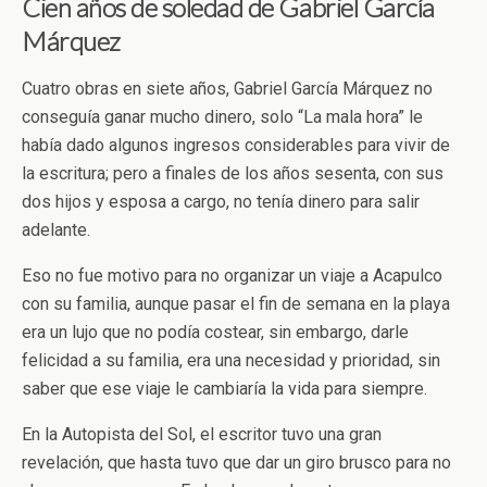
Cien años de soledad de Gabriel García
Márquez
Cuatro obras en siete años, Gabriel García Márquez no
conseguía ganar mucho dinero, solo “La mala hora” le
había dado algunos ingresos considerables para vivir de
la escritura; pero a finales de los años sesenta, con sus
dos hijos y esposa a cargo, no tenía dinero para salir
adelante.
Eso no fue motivo para no organizar un viaje a Acapulco
con su familia, aunque pasar el fin de semana en la playa
era un lujo que no podía costear, sin embargo, darle
felicidad a su familia, era una necesidad y prioridad, sin
saber que ese viaje le cambiaría la vida para siempre.
En la Autopista del Sol, el escritor tuvo una gran
revelación, que hasta tuvo que dar un giro brusco para no