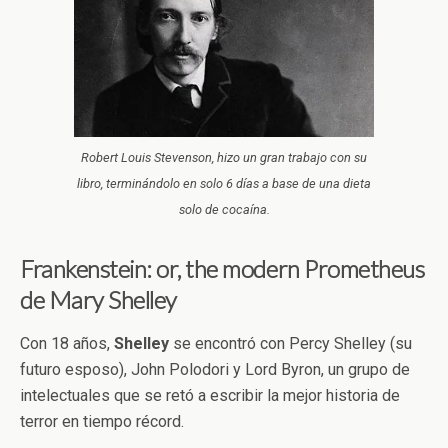
Robert Louis Stevenson, hizo un gran trabajo con su
libro, terminándolo en solo 6 días a base de una dieta
solo de cocaína.
Frankenstein: or, the modern Prometheus
de Mary Shelley
Con 18 años,
Shelley
se encontró con Percy Shelley (su
futuro esposo), John Polodori y Lord Byron, un grupo de
intelectuales que se retó a escribir la mejor historia de
terror en tiempo récord.