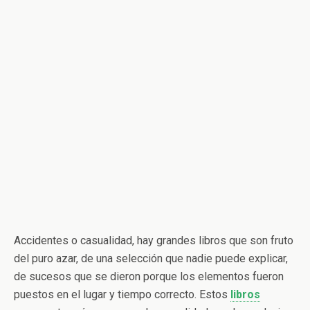
Accidentes o casualidad, hay grandes libros que son fruto
del puro azar, de una selección que nadie puede explicar,
de sucesos que se dieron porque los elementos fueron
puestos en el lugar y tiempo correcto. Estos
libros