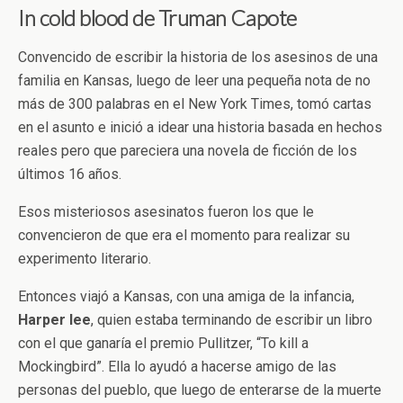
In cold blood de Truman Capote
Convencido de escribir la historia de los asesinos de una
familia en Kansas, luego de leer una pequeña nota de no
más de 300 palabras en el New York Times, tomó cartas
en el asunto e inició a idear una historia basada en hechos
reales pero que pareciera una novela de ficción de los
últimos 16 años.
Esos misteriosos asesinatos fueron los que le
convencieron de que era el momento para realizar su
experimento literario.
Entonces viajó a Kansas, con una amiga de la infancia,
Harper
lee
, quien estaba terminando de escribir un libro
con el que ganaría el premio Pullitzer, “To kill a
Mockingbird”. Ella lo ayudó a hacerse amigo de las
personas del pueblo, que luego de enterarse de la muerte