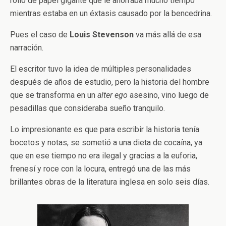
rollo de papel gigante que le ahorraba mucho tiempo
mientras estaba en un éxtasis causado por la bencedrina.
Pues el caso de
Louis Stevenson
va más allá de esa
narración.
El escritor tuvo la idea de múltiples personalidades
después de años de estudio, pero la historia del hombre
que se transforma en un
alter ego
asesino, vino luego de
pesadillas que consideraba sueño tranquilo.
Lo impresionante es que para escribir la historia tenía
bocetos y notas, se sometió a una dieta de cocaína, ya
que en ese tiempo no era ilegal y gracias a la euforia,
frenesí y roce con la locura, entregó una de las más
brillantes obras de la literatura inglesa en solo seis días.