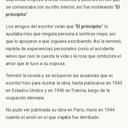
se comunicaba con su niño interior, así fue moldeando “
El
principito
“.
Los amigos del escritor veían que “
El
principito
” lo
ayudaba más que ninguna persona a sentirse mejor, así
que lo apoyaron a que siguiera escribiendo. Así la terminó,
repleta de experiencias personales como el accidente
aéreo que casi le cuesta la vida o la rosa que simboliza el
amor que le tuvo a su esposa.
Terminó la novela y se incluyeron las acuarelas que el
escritor hizo para ilustrar la obra, hasta publicarse en 1943
en Estados Unidos y en 1946 en Francia, luego de la
ocupación alemana.
No pudo ver publicada su obra en París, murió en 1944
cuando el avión en el que viajaba fue derribado.