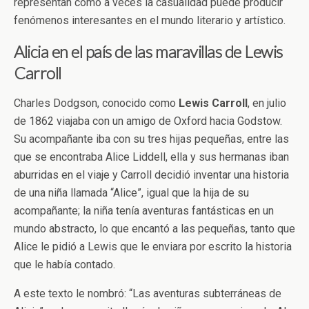
representan cómo a veces la casualidad puede producir
fenómenos interesantes en el mundo literario y artístico.
Alicia en el país de las maravillas de Lewis
Carroll
Charles Dodgson, conocido como
Lewis
Carroll
, en julio
de 1862 viajaba con un amigo de Oxford hacia Godstow.
Su acompañante iba con su tres hijas pequeñas, entre las
que se encontraba Alice Liddell, ella y sus hermanas iban
aburridas en el viaje y Carroll decidió inventar una historia
de una niña llamada “Alice”, igual que la hija de su
acompañante; la niña tenía aventuras fantásticas en un
mundo abstracto, lo que encantó a las pequeñas, tanto que
Alice le pidió a Lewis que le enviara por escrito la historia
que le había contado.
A este texto le nombró: “Las aventuras subterráneas de