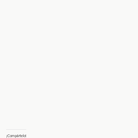
¡Compártelo!