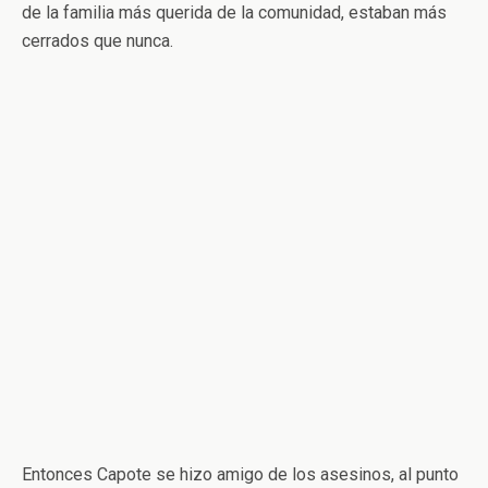
de la familia más querida de la comunidad, estaban más
cerrados que nunca.
Entonces Capote se hizo amigo de los asesinos, al punto