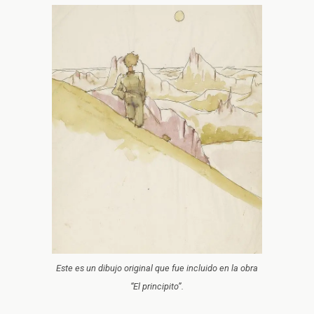
Este es un dibujo original que fue incluido en la obra
“El principito”.