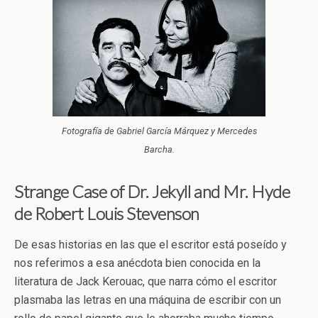
Fotografía de Gabriel García Márquez y Mercedes
Barcha.
Strange Case of Dr. Jekyll and Mr. Hyde
de Robert Louis Stevenson
De esas historias en las que el escritor está poseído y
nos referimos a esa anécdota bien conocida en la
literatura de Jack Kerouac, que narra cómo el escritor
plasmaba las letras en una máquina de escribir con un