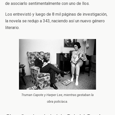
de asociarlo sentimentalmente con uno de llos.
Los entrevistó y luego de 8 mil páginas de investigación,
la novela se redujo a 343, naciendo así un nuevo género
literario.
Truman Capote y Harper Lee, mientras gestaban la
obra policíaca.