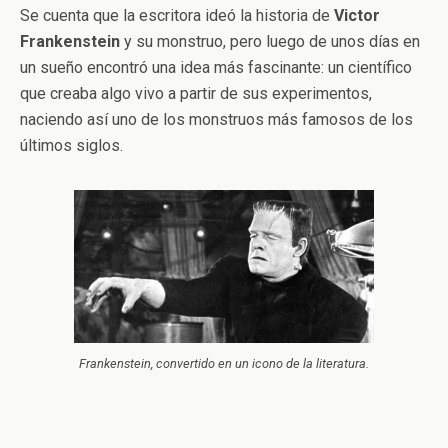
Se cuenta que la escritora ideó la historia de
Victor
Frankenstein
y su monstruo, pero luego de unos días en
un sueño encontró una idea más fascinante: un científico
que creaba algo vivo a partir de sus experimentos,
naciendo así uno de los monstruos más famosos de los
últimos siglos.
Frankenstein, convertido en un icono de la literatura.