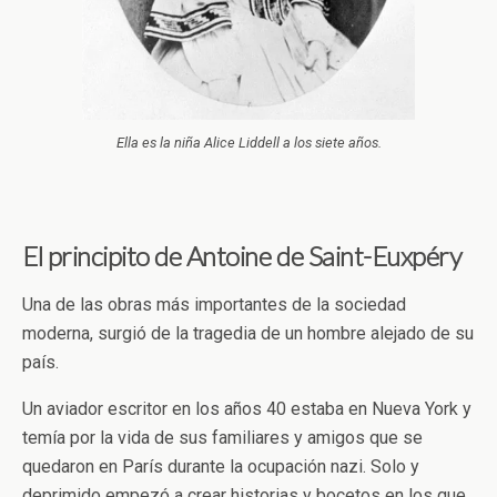
Ella es la niña Alice Liddell a los siete años.
El principito de Antoine de Saint-Euxpéry
Una de las obras más importantes de la sociedad
moderna, surgió de la tragedia de un hombre alejado de su
país.
Un aviador escritor en los años 40 estaba en Nueva York y
temía por la vida de sus familiares y amigos que se
quedaron en París durante la ocupación nazi. Solo y
deprimido empezó a crear historias y bocetos en los que