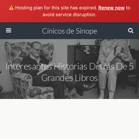
Hosting plan for this site has expired.
Renew now
to
avoid service disruption.
Cínicos de Sinope
Interesantes Historias Detrás De 5
Grandes Libros