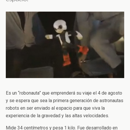
Es un “robonauta” que emprenderá su viaje el 4 de agosto
y se espera que sea la primera generación de astronautas
robots en ser enviado al espacio para que viva la
experiencia de la gravedad y las altas velocidades.
Mide 34 centímetros y pesa 1 kilo. Fue desarrollado en