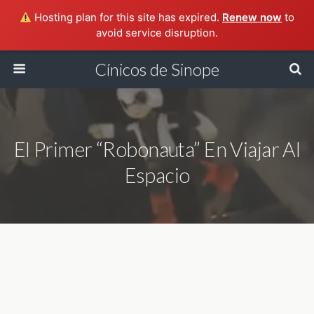
Hosting plan for this site has expired.
Renew now
to
avoid service disruption.
Cínicos de Sinope
El Primer “robonauta” En Viajar Al
Espacio