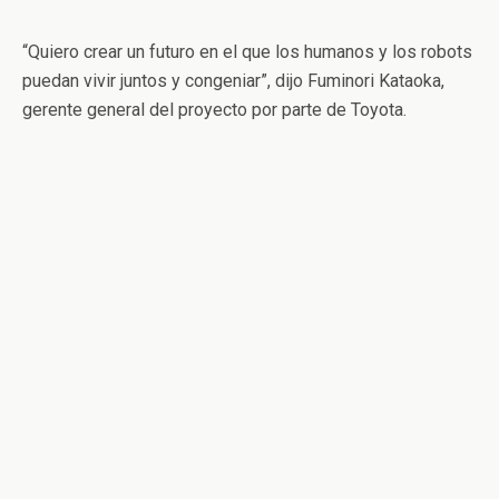
“Quiero crear un futuro en el que los humanos y los robots
puedan vivir juntos y congeniar”, dijo Fuminori Kataoka,
gerente general del proyecto por parte de Toyota.