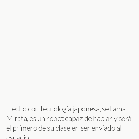
Hecho con tecnología japonesa, se llama
Mirata, es un robot capaz de hablar y será
el primero de su clase en ser enviado al
espacio.