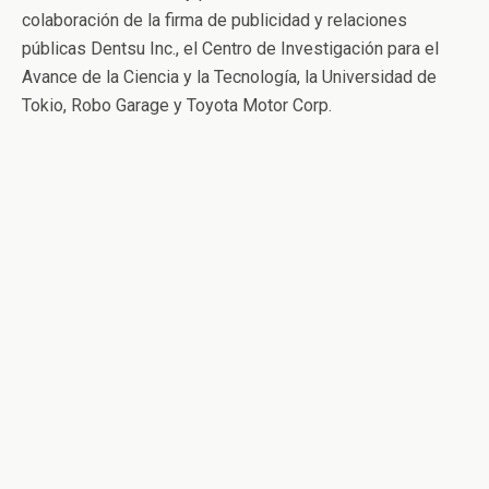
colaboración de la firma de publicidad y relaciones
públicas Dentsu Inc., el Centro de Investigación para el
Avance de la Ciencia y la Tecnología, la Universidad de
Tokio, Robo Garage y Toyota Motor Corp.