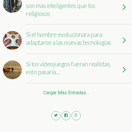
son más inteligentes que los
religiosos
Si el hombre evolucionara para
adaptarse a las nuevas tecnologías
Si los videojuegos fueran realistas,
esto pasaría…
Cargar Más Entradas…