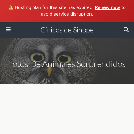
Hosting plan for this site has expired.
Renew now
to
avoid service disruption.
Cínicos de Sinope
Fotos De Animales Sorprendidos