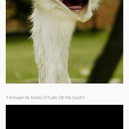
Y el mejor de todos: El Gato Oh My God!!!