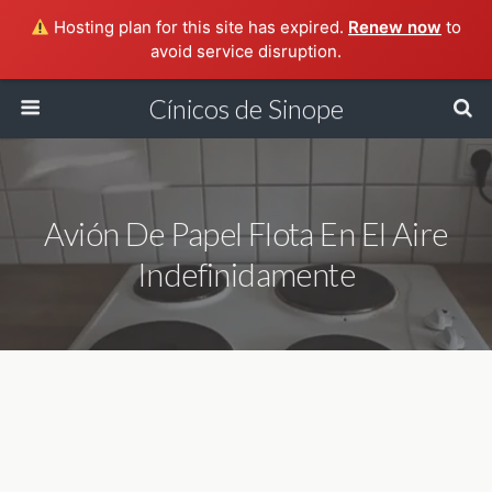
Hosting plan for this site has expired.
Renew now
to
avoid service disruption.
Cínicos de Sinope
Avión De Papel Flota En El Aire
Indefinidamente