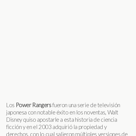
Los
Power
Rangers
fueron una serie de televisión
japonesa con notable éxito en los noventas, Walt
Disney quiso apostarle a esta historia de ciencia
ficción y en el 2003 adquirió la propiedad y
derechos, con lo cual salieron múltiples versiones de