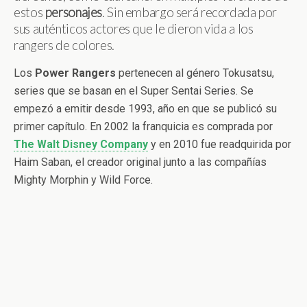
estos
personajes
. Sin embargo será recordada por
sus auténticos actores que le dieron vida a los
rangers de colores.
Los
Power
Rangers
pertenecen al género Tokusatsu,
series que se basan en el Super Sentai Series. Se
empezó a emitir desde 1993, año en que se publicó su
primer capítulo. En 2002 la franquicia es comprada por
The Walt Disney Company
y en 2010 fue readquirida por
Haim Saban, el creador original junto a las compañías
Mighty Morphin y Wild Force.