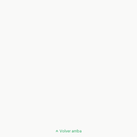
Volver arriba