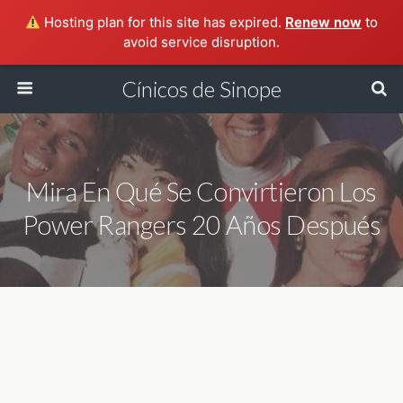
Hosting plan for this site has expired.
Renew now
to
avoid service disruption.
Cínicos de Sinope
Mira En Qué Se Convirtieron Los
Power Rangers 20 Años Después