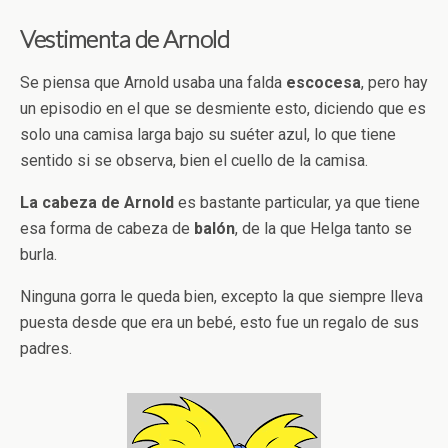
Vestimenta de Arnold
Se piensa que Arnold usaba una falda
escocesa
, pero hay
un episodio en el que se desmiente esto, diciendo que es
solo una camisa larga bajo su suéter azul, lo que tiene
sentido si se observa, bien el cuello de la camisa.
La cabeza de Arnold
es bastante particular, ya que tiene
esa forma de cabeza de
balón
, de la que Helga tanto se
burla.
Ninguna gorra le queda bien, excepto la que siempre lleva
puesta desde que era un bebé, esto fue un regalo de sus
padres.