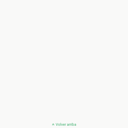
Volver arriba