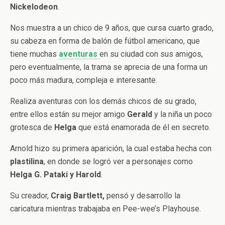
Nickelodeon
.
Nos muestra a un chico de 9 años, que cursa cuarto grado,
su cabeza en forma de balón de fútbol americano, que
tiene muchas
aventuras
en su ciudad con sus amigos,
pero eventualmente, la trama se aprecia de una forma un
poco más madura, compleja e interesante.
Realiza aventuras con los demás chicos de su grado,
entre ellos están su mejor amigo
Gerald
y la niña un poco
grotesca de
Helga
que está enamorada de él en secreto.
Arnold hizo su primera aparición, la cual estaba hecha con
plastilina
, en donde se logró ver a personajes como
Helga G. Pataki y Harold
.
Su creador,
Craig Bartlett,
pensó y desarrollo la
caricatura mientras trabajaba en Pee-wee’s Playhouse.