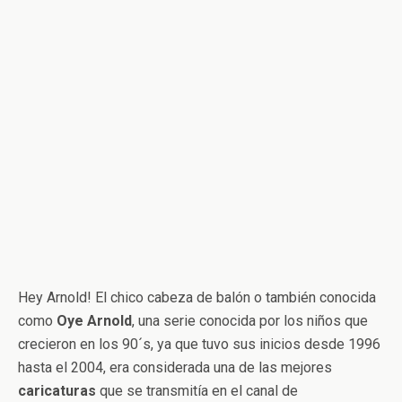
Hey Arnold! El chico cabeza de balón o también conocida
como
Oye Arnold
, una serie conocida por los niños que
crecieron en los 90´s, ya que tuvo sus inicios desde 1996
hasta el 2004, era considerada una de las mejores
caricaturas
que se transmitía en el canal de