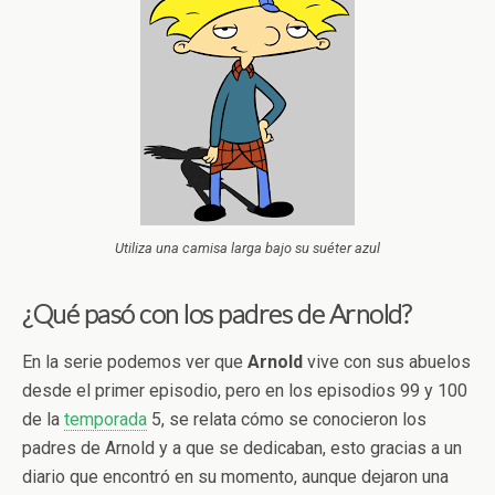
Utiliza una camisa larga bajo su suéter azul
¿Qué pasó con los padres de Arnold?
En la serie podemos ver que
Arnold
vive con sus abuelos
desde el primer episodio, pero en los episodios 99 y 100
de la
temporada
5, se relata cómo se conocieron los
padres de Arnold y a que se dedicaban, esto gracias a un
diario que encontró en su momento, aunque dejaron una