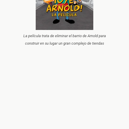
La película trata de eliminar el barrio de Arnold para
construir en su lugar un gran complejo de tiendas