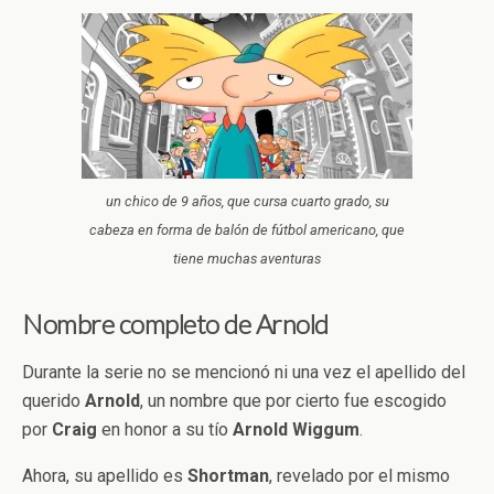
un chico de 9 años, que cursa cuarto grado, su
cabeza en forma de balón de fútbol americano, que
tiene muchas aventuras
Nombre completo de Arnold
Durante la serie no se mencionó ni una vez el apellido del
querido
Arnold
, un nombre que por cierto fue escogido
por
Craig
en honor a su tío
Arnold Wiggum
.
Ahora, su apellido es
Shortman
, revelado por el mismo