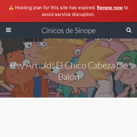
Hosting plan for this site has expired.
Renew now
to
avoid service disruption.
Cínicos de Sinope
Hey Arnold! El Chico Cabeza De
Balón