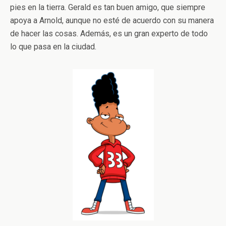
pies en la tierra. Gerald es tan buen amigo, que siempre
apoya a Arnold, aunque no esté de acuerdo con su manera
de hacer las cosas. Además, es un gran experto de todo
lo que pasa en la ciudad.