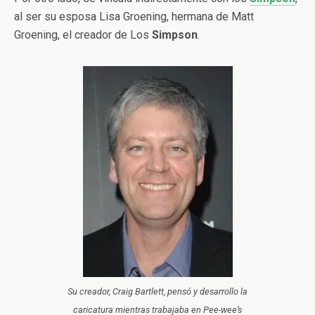
al ser su esposa Lisa Groening, hermana de Matt
Groening, el creador de Los
Simpson
.
Su creador, Craig Bartlett, pensó y desarrollo la
caricatura mientras trabajaba en Pee-wee’s