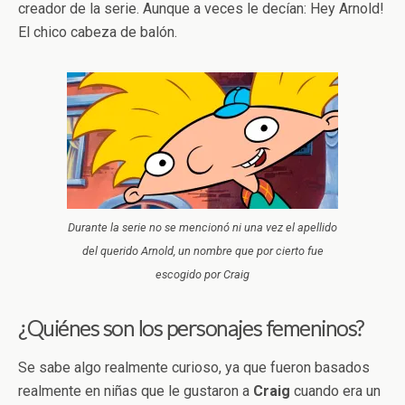
creador de la serie. Aunque a veces le decían: Hey
Arnold!
El chico cabeza de balón.
Durante la serie no se mencionó ni una vez el apellido
del querido Arnold, un nombre que por cierto fue
escogido por Craig
¿Quiénes son los personajes femeninos?
Se sabe algo realmente curioso, ya que fueron basados
realmente en niñas que le gustaron a
Craig
cuando era un