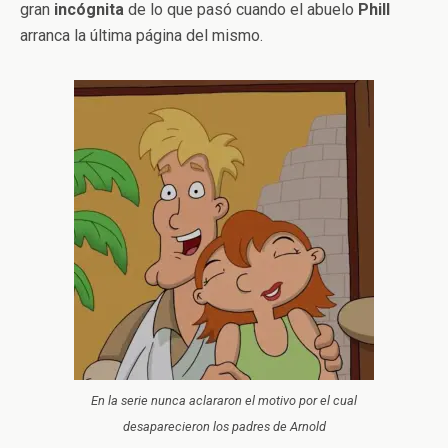
gran
incógnita
de lo que pasó cuando el abuelo
Phill
arranca la última página del mismo.
En la serie nunca aclararon el motivo por el cual
desaparecieron los padres de Arnold