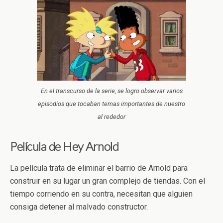
En el transcurso de la serie, se logro observar varios
episodios que tocaban temas importantes de nuestro
al rededor
Película de Hey Arnold
La película trata de eliminar el barrio de Arnold para
construir en su lugar un gran complejo de tiendas. Con el
tiempo corriendo en su contra, necesitan que alguien
consiga detener al malvado constructor.