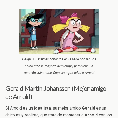
Helga G. Pataki es conocida en la serie por ser una
chica ruda la mayoría del tiempo, pero tiene un
corazón vulnerable, finge siempre odiar a Arnold
Gerald Martin Johanssen (Mejor amigo
de Arnold)
Si Arnold es un
idealista
, su mejor amigo
Gerald
es un
chico muy realista, que trata de mantener a
Arnold
con los