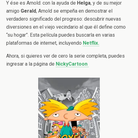
Y ése es Arnold: con la ayuda de
Helga
, y de su mejor
amigo
Gerald
, Arnold se empeña en demostrar el
verdadero significado del progreso: descubrir nuevas
diversiones en el viejo vecindario al que él define como
“su hogar”. Esta película puedes buscarla en varias
plataformas de internet, incluyendo
Netflix.
Ahora, si quieres ver de cero la serie completa, puedes
ingresar a la página de
NickyCartoon