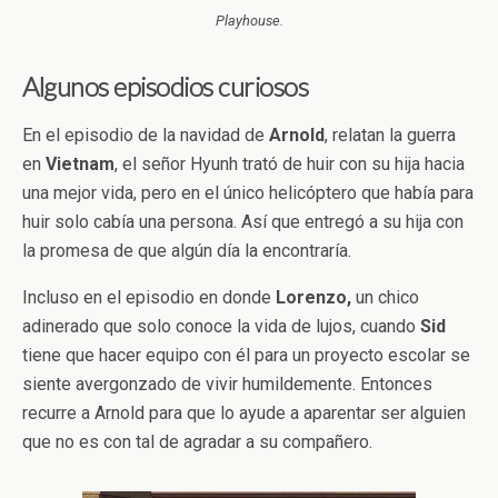
Playhouse.
Algunos episodios curiosos
En el episodio de la navidad de
Arnold
, relatan la guerra
en
Vietnam
, el señor Hyunh trató de huir con su hija hacia
una mejor vida, pero en el único helicóptero que había para
huir solo cabía una persona. Así que entregó a su hija con
la promesa de que algún día la encontraría.
Incluso en el episodio en donde
Lorenzo,
un chico
adinerado que solo conoce la vida de lujos, cuando
Sid
tiene que hacer equipo con él para un proyecto escolar se
siente avergonzado de vivir humildemente. Entonces
recurre a Arnold para que lo ayude a aparentar ser alguien
que no es con tal de agradar a su compañero.