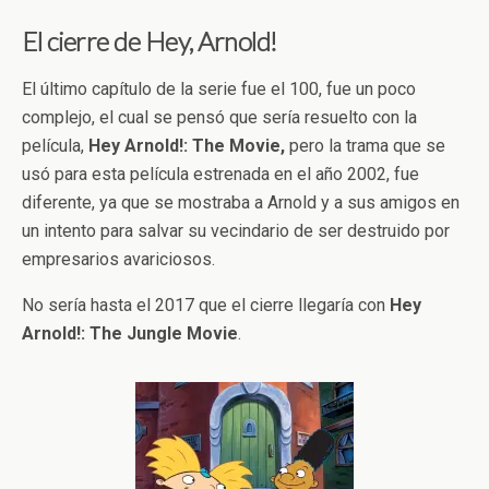
El cierre de Hey, Arnold!
El último capítulo de la serie fue el 100, fue un poco
complejo, el cual se pensó que sería resuelto con la
película,
Hey Arnold!: The Movie,
pero la trama que se
usó para esta película estrenada en el año 2002, fue
diferente, ya que se mostraba a Arnold y a sus amigos en
un intento para salvar su vecindario de ser destruido por
empresarios avariciosos.
No sería hasta el 2017 que el cierre llegaría con
Hey
Arnold!: The Jungle Movie
.