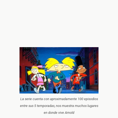
La serie cuenta con aproximadamente 100 episodios
entre sus 5 temporadas, nos muestra muchos lugares
en donde vive Arnold