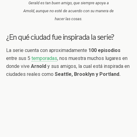
Gerald es tan buen amigo, que siempre apoya a
Arnold, aunque no esté de acuerdo con su manera de
hacer las cosas.
¿En qué ciudad fue inspirada la serie?
La serie cuenta con aproximadamente
100 episodios
entre sus 5
temporadas
, nos muestra muchos lugares en
donde vive
Arnold
y sus amigos, la cual está inspirada en
ciudades reales como
Seattle, Brooklyn y Portland.