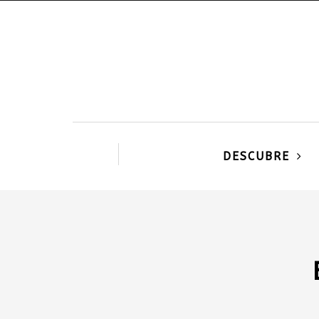
DESCUBRE