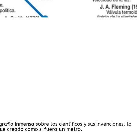
afía inmensa sobre los científicos y sus invenciones, lo
fue creado como si fuera un metro.