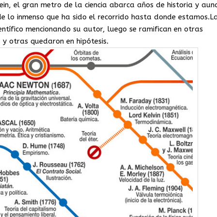
in, el gran metro de la ciencia abarca años de historia y aun
 de lo inmenso que ha sido el recorrido hasta donde estamos.L
ntífico mencionando su autor, luego se ramifican en otras
 y otras quedaron en hipótesis.