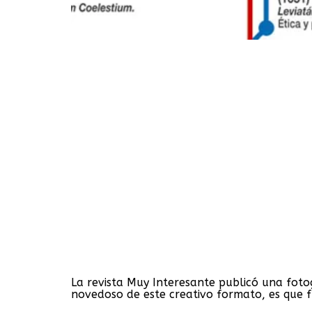
La revista Muy Interesante publicó una fotogr
novedoso de este creativo formato, es que 